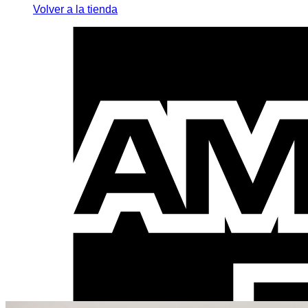
Volver a la tienda