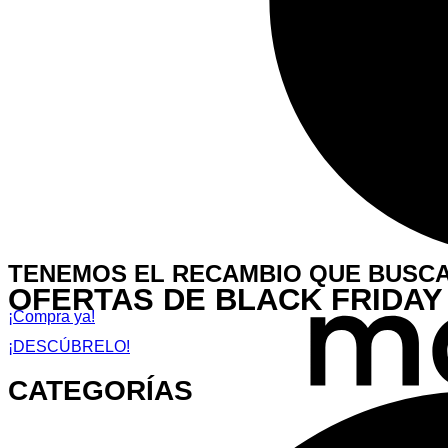
TENEMOS EL RECAMBIO QUE BUSC
OFERTAS DE BLACK FRIDAY
¡Compra ya!
¡DESCÚBRELO!
CATEGORÍAS