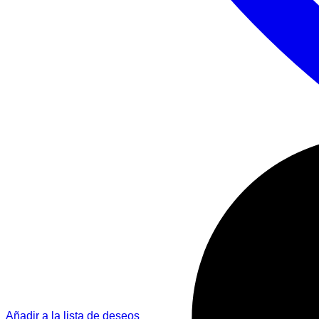
Añadir a la lista de deseos