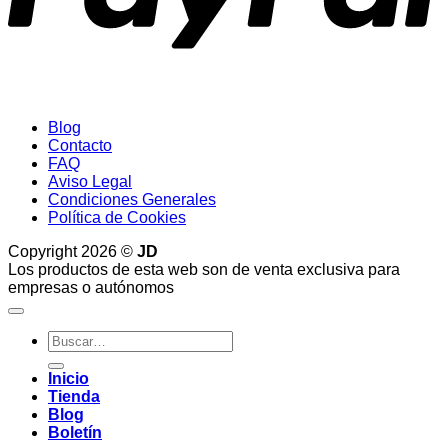
Blog
Contacto
FAQ
Aviso Legal
Condiciones Generales
Política de Cookies
Copyright 2026 ©
JD
Los productos de esta web son de venta exclusiva para
empresas o autónomos
Buscar
por:
Inicio
Tienda
Blog
Boletín