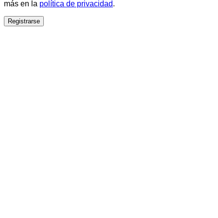
más en la
política de privacidad
.
Registrarse