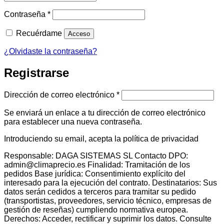
Obligatorio
Contraseña
*
Recuérdame
Acceso
¿Olvidaste la contraseña?
Registrarse
Obligatorio
Dirección de correo electrónico
*
Se enviará un enlace a tu dirección de correo electrónico
para establecer una nueva contraseña.
Introduciendo su email, acepta la política de privacidad
Responsable: DAGA SISTEMAS SL Contacto DPO:
admin@climaprecio.es Finalidad: Tramitación de los
pedidos Base jurídica: Consentimiento explícito del
interesado para la ejecución del contrato. Destinatarios: Sus
datos serán cedidos a terceros para tramitar su pedido
(transportistas, proveedores, servicio técnico, empresas de
gestión de reseñas) cumpliendo normativa europea.
Derechos: Acceder, rectificar y suprimir los datos. Consulte