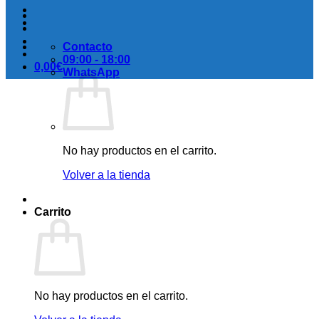
Contacto
09:00 - 18:00
0,00
€
WhatsApp
No hay productos en el carrito.
Volver a la tienda
Carrito
No hay productos en el carrito.