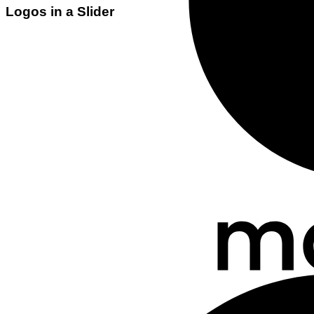
Logos in a Slider