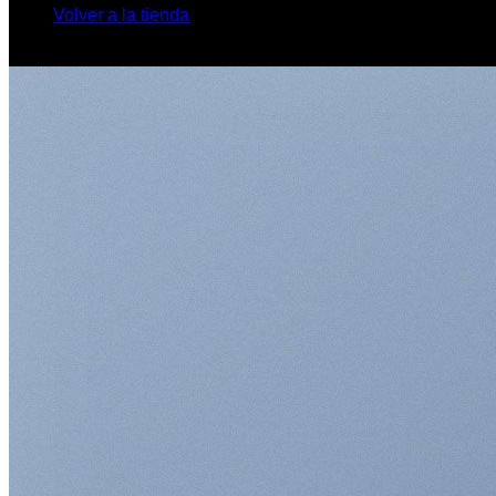
Volver a la tienda