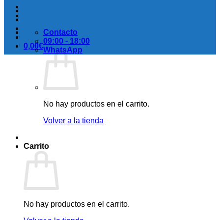
Contacto
09:00 - 18:00
0,00
€
WhatsApp
No hay productos en el carrito.
Volver a la tienda
Carrito
No hay productos en el carrito.