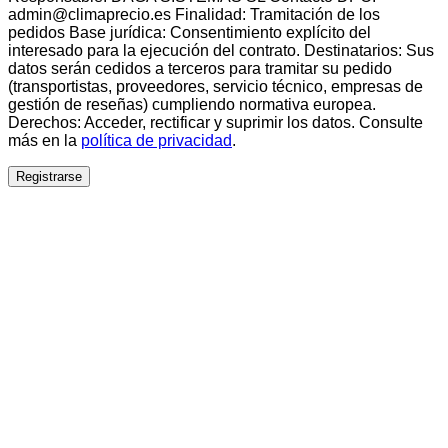
admin@climaprecio.es Finalidad: Tramitación de los
pedidos Base jurídica: Consentimiento explícito del
interesado para la ejecución del contrato. Destinatarios: Sus
datos serán cedidos a terceros para tramitar su pedido
(transportistas, proveedores, servicio técnico, empresas de
gestión de reseñas) cumpliendo normativa europea.
Derechos: Acceder, rectificar y suprimir los datos. Consulte
más en la
política de privacidad
.
Registrarse