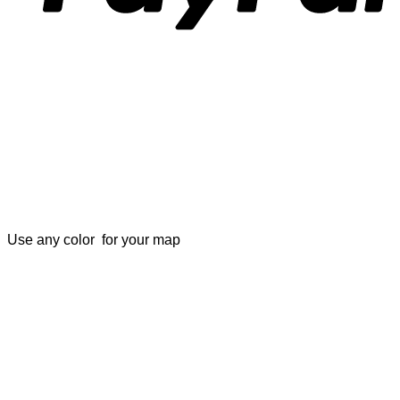
Use any color for your map