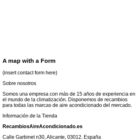
A map with a Form
(insert contact form here)
Sobre nosotros
Somos una empresa con más de 15 años de experiencia en
el mundo de la climatización. Disponemos de recambios
para todas las marcas de aire acondicionado del mercado.
Información de la Tienda
RecambiosAireAcondicionado.es
Calle Garbinet n30, Alicante, 03012. España