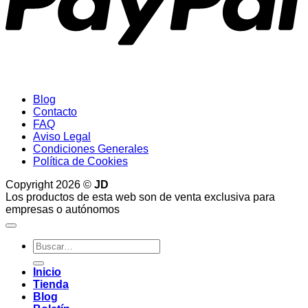
Blog
Contacto
FAQ
Aviso Legal
Condiciones Generales
Política de Cookies
Copyright 2026 ©
JD
Los productos de esta web son de venta exclusiva para
empresas o autónomos
Buscar
por:
Inicio
Tienda
Blog