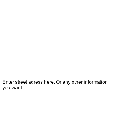
Enter street adress here. Or any other information
you want.