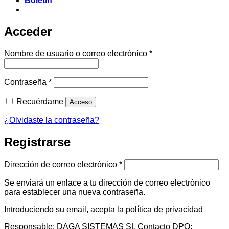
Boletín
Acceder
Obligatorio
Nombre de usuario o correo electrónico
*
Obligatorio
Contraseña
*
Recuérdame
Acceso
¿Olvidaste la contraseña?
Registrarse
Obligatorio
Dirección de correo electrónico
*
Se enviará un enlace a tu dirección de correo electrónico
para establecer una nueva contraseña.
Introduciendo su email, acepta la política de privacidad
Responsable: DAGA SISTEMAS SL Contacto DPO: