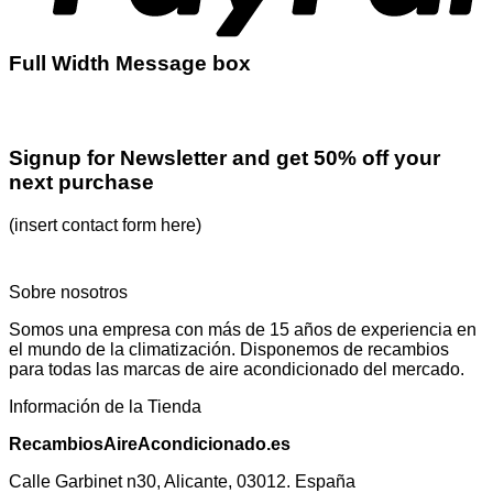
Full Width Message box
Signup for Newsletter and get
50% off
your
next purchase
(insert contact form here)
Sobre nosotros
Somos una empresa con más de 15 años de experiencia en
el mundo de la climatización. Disponemos de recambios
para todas las marcas de aire acondicionado del mercado.
Información de la Tienda
RecambiosAireAcondicionado.es
Calle Garbinet n30, Alicante, 03012. España