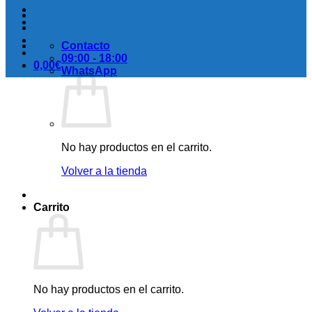
Contacto
09:00 - 18:00
0,00
€
WhatsApp
No hay productos en el carrito.
Volver a la tienda
Carrito
No hay productos en el carrito.