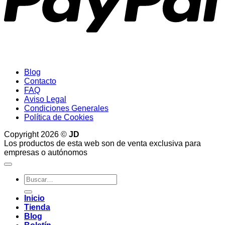
Blog
Contacto
FAQ
Aviso Legal
Condiciones Generales
Política de Cookies
Copyright 2026 ©
JD
Los productos de esta web son de venta exclusiva para
empresas o autónomos
Buscar
por:
Inicio
Tienda
Blog