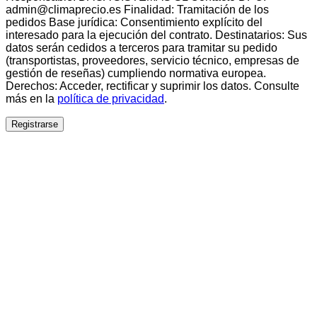
admin@climaprecio.es Finalidad: Tramitación de los
pedidos Base jurídica: Consentimiento explícito del
interesado para la ejecución del contrato. Destinatarios: Sus
datos serán cedidos a terceros para tramitar su pedido
(transportistas, proveedores, servicio técnico, empresas de
gestión de reseñas) cumpliendo normativa europea.
Derechos: Acceder, rectificar y suprimir los datos. Consulte
más en la
política de privacidad
.
Registrarse