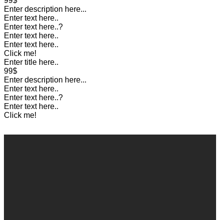
99$
Enter description here...
Enter text here..
Enter text here..
?
Enter text here..
Enter text here..
Click me!
Enter title here..
99$
Enter description here...
Enter text here..
Enter text here..
?
Enter text here..
Click me!