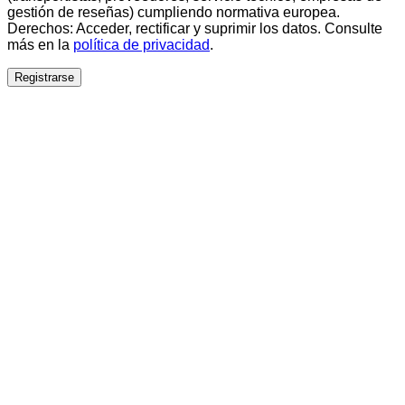
gestión de reseñas) cumpliendo normativa europea.
Derechos: Acceder, rectificar y suprimir los datos. Consulte
más en la
política de privacidad
.
Registrarse