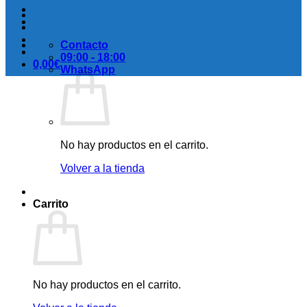
Contacto
09:00 - 18:00
0,00
€
WhatsApp
No hay productos en el carrito.
Volver a la tienda
Carrito
No hay productos en el carrito.