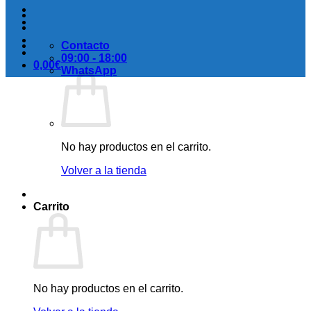
Contacto
09:00 - 18:00
0,00
€
WhatsApp
No hay productos en el carrito.
Volver a la tienda
Carrito
No hay productos en el carrito.