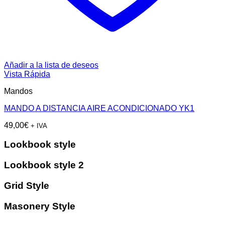
Añadir a la lista de deseos
Vista Rápida
Mandos
MANDO A DISTANCIA AIRE ACONDICIONADO YK1
49,00
€
+ IVA
Lookbook style
Lookbook style 2
Grid Style
Masonery Style