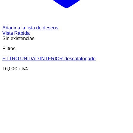
Añadir a la lista de deseos
Vista Rápida
Sin existencias
Filtros
FILTRO UNIDAD INTERIOR-descatalogado
16,00
€
+ IVA