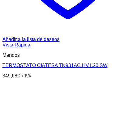
Añadir a la lista de deseos
Vista Rápida
Mandos
TERMOSTATO CIATESA TN931AC HV1.20 SW
349,68
€
+ IVA