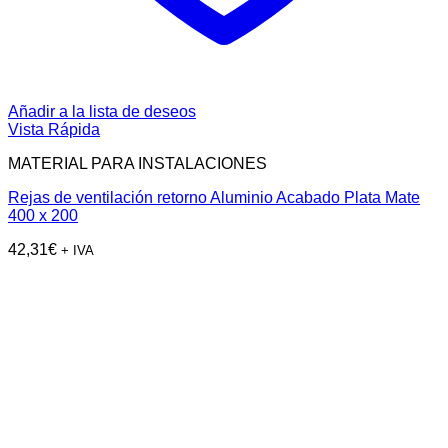
Añadir a la lista de deseos
Vista Rápida
MATERIAL PARA INSTALACIONES
Rejas de ventilación retorno Aluminio Acabado Plata Mate
400 x 200
42,31
€
+ IVA