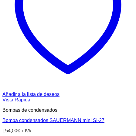
Añadir a la lista de deseos
Vista Rápida
Bombas de condensados
Bomba condensados SAUERMANN mini SI-27
154,00
€
+ IVA