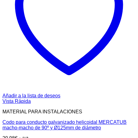
Añadir a la lista de deseos
Vista Rápida
MATERIAL PARA INSTALACIONES
Codo para conducto galvanizado helicoidal MERCATUB
macho-macho de 90º y Ø125mm de diámetro