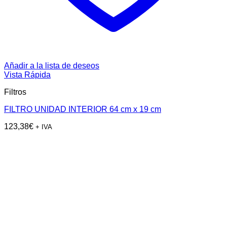
Añadir a la lista de deseos
Vista Rápida
Filtros
FILTRO UNIDAD INTERIOR 64 cm x 19 cm
123,38
€
+ IVA