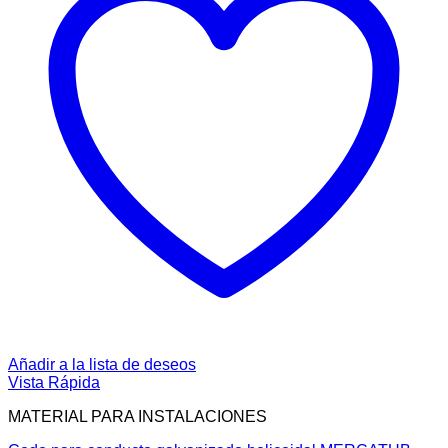
Añadir a la lista de deseos
Vista Rápida
MATERIAL PARA INSTALACIONES