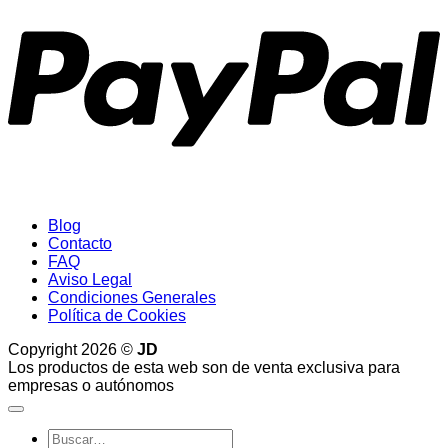
Blog
Contacto
FAQ
Aviso Legal
Condiciones Generales
Política de Cookies
Copyright 2026 ©
JD
Los productos de esta web son de venta exclusiva para
empresas o autónomos
Buscar