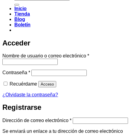
por:
Inicio
Tienda
Blog
Boletín
Acceder
Obligatorio
Nombre de usuario o correo electrónico
*
Obligatorio
Contraseña
*
Recuérdame
Acceso
¿Olvidaste la contraseña?
Registrarse
Obligatorio
Dirección de correo electrónico
*
Se enviará un enlace a tu dirección de correo electrónico