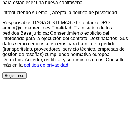
para establecer una nueva contraseña.
Introduciendo su email, acepta la política de privacidad
Responsable: DAGA SISTEMAS SL Contacto DPO:
admin@climaprecio.es Finalidad: Tramitación de los
pedidos Base jurídica: Consentimiento explícito del
interesado para la ejecución del contrato. Destinatarios: Sus
datos serán cedidos a terceros para tramitar su pedido
(transportistas, proveedores, servicio técnico, empresas de
gestión de reseñas) cumpliendo normativa europea.
Derechos: Acceder, rectificar y suprimir los datos. Consulte
más en la
política de privacidad
.
Registrarse