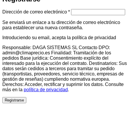
Obligatorio
Dirección de correo electrónico
*
Se enviará un enlace a tu dirección de correo electrónico
para establecer una nueva contraseña.
Introduciendo su email, acepta la política de privacidad
Responsable: DAGA SISTEMAS SL Contacto DPO:
admin@climaprecio.es Finalidad: Tramitación de los
pedidos Base jurídica: Consentimiento explícito del
interesado para la ejecución del contrato. Destinatarios: Sus
datos serán cedidos a terceros para tramitar su pedido
(transportistas, proveedores, servicio técnico, empresas de
gestión de reseñas) cumpliendo normativa europea.
Derechos: Acceder, rectificar y suprimir los datos. Consulte
más en la
política de privacidad
.
Registrarse