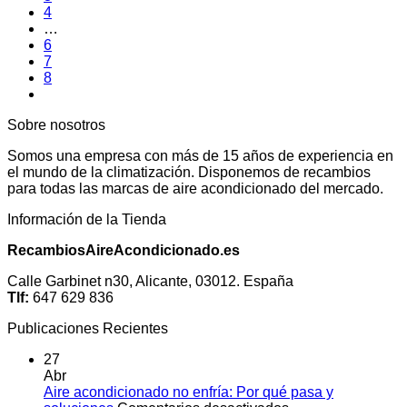
4
…
6
7
8
Sobre nosotros
Somos una empresa con más de 15 años de experiencia en
el mundo de la climatización. Disponemos de recambios
para todas las marcas de aire acondicionado del mercado.
Información de la Tienda
RecambiosAireAcondicionado.es
Calle Garbinet n30, Alicante, 03012. España
Tlf:
647 629 836
Publicaciones Recientes
27
Abr
Aire acondicionado no enfría: Por qué pasa y