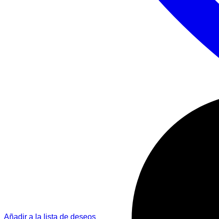
Añadir a la lista de deseos