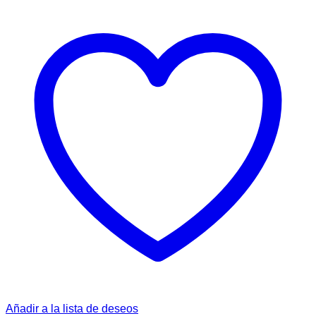
Añadir a la lista de deseos