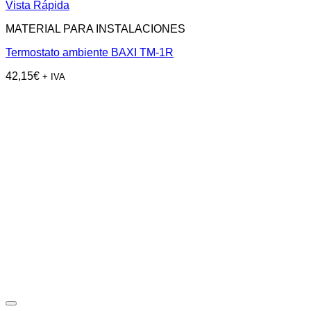
Vista Rápida
MATERIAL PARA INSTALACIONES
Termostato ambiente BAXI TM-1R
42,15
€
+ IVA