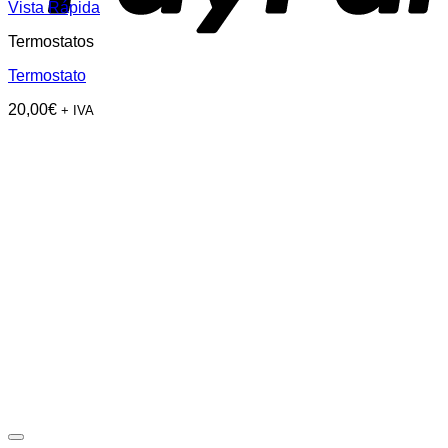
Vista Rápida
Termostatos
Termostato
20,00
€
+ IVA