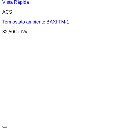
Vista Rápida
ACS
Termostato ambiente BAXI TM-1
32,50
€
+ IVA