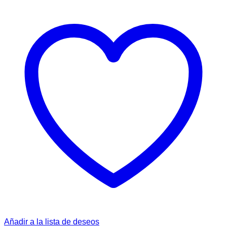
Añadir a la lista de deseos