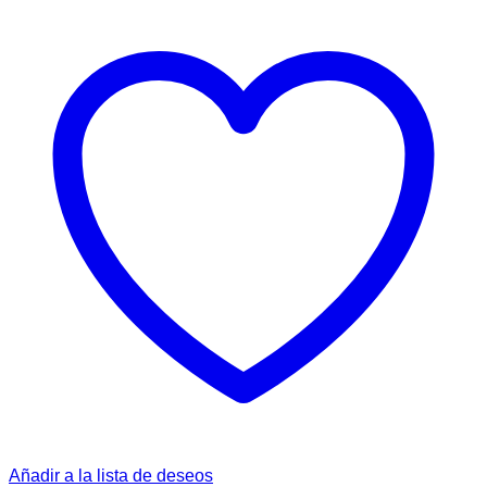
Añadir a la lista de deseos