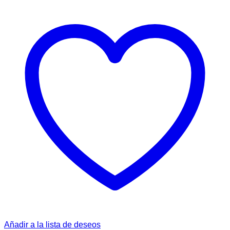
Añadir a la lista de deseos