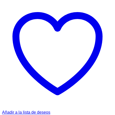
Añadir a la lista de deseos