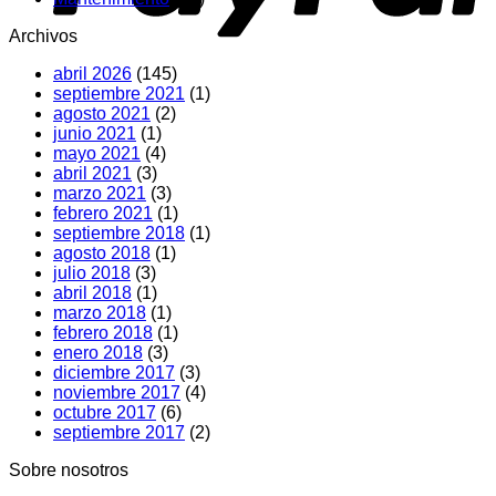
qué
hacer
Archivos
abril 2026
(145)
septiembre 2021
(1)
agosto 2021
(2)
junio 2021
(1)
mayo 2021
(4)
abril 2021
(3)
marzo 2021
(3)
febrero 2021
(1)
septiembre 2018
(1)
agosto 2018
(1)
julio 2018
(3)
abril 2018
(1)
marzo 2018
(1)
febrero 2018
(1)
enero 2018
(3)
diciembre 2017
(3)
noviembre 2017
(4)
octubre 2017
(6)
septiembre 2017
(2)
Sobre nosotros