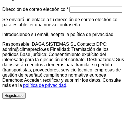
Obligatorio
Dirección de correo electrónico
*
Se enviará un enlace a tu dirección de correo electrónico
para establecer una nueva contraseña.
Introduciendo su email, acepta la política de privacidad
Responsable: DAGA SISTEMAS SL Contacto DPO:
admin@climaprecio.es Finalidad: Tramitación de los
pedidos Base jurídica: Consentimiento explícito del
interesado para la ejecución del contrato. Destinatarios: Sus
datos serán cedidos a terceros para tramitar su pedido
(transportistas, proveedores, servicio técnico, empresas de
gestión de reseñas) cumpliendo normativa europea.
Derechos: Acceder, rectificar y suprimir los datos. Consulte
más en la
política de privacidad
.
Registrarse