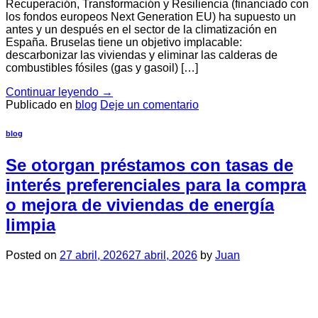
Recuperación, Transformación y Resiliencia (financiado con
los fondos europeos Next Generation EU) ha supuesto un
antes y un después en el sector de la climatización en
España. Bruselas tiene un objetivo implacable:
descarbonizar las viviendas y eliminar las calderas de
combustibles fósiles (gas y gasoil) […]
Continuar leyendo
→
Publicado en
blog
Deje un comentario
blog
Se otorgan préstamos con tasas de
interés preferenciales para la compra
o mejora de viviendas de energía
limpia
Posted on
27 abril, 2026
27 abril, 2026
by
Juan