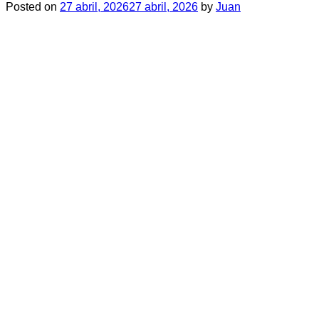
Posted on
27 abril, 2026
27 abril, 2026
by
Juan