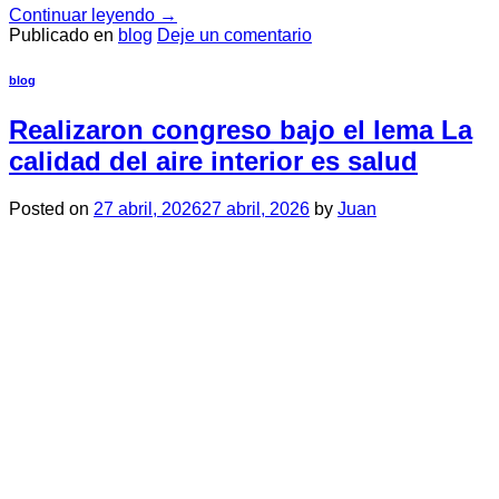
Continuar leyendo
→
Publicado en
blog
Deje un comentario
blog
Realizaron congreso bajo el lema La
calidad del aire interior es salud
Posted on
27 abril, 2026
27 abril, 2026
by
Juan