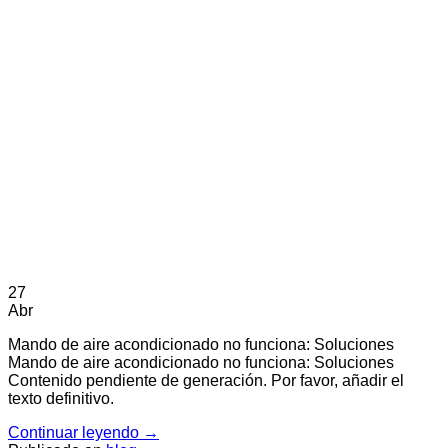
27
Abr
Mando de aire acondicionado no funciona: Soluciones
Mando de aire acondicionado no funciona: Soluciones
Contenido pendiente de generación. Por favor, añadir el
texto definitivo.
Continuar leyendo
→