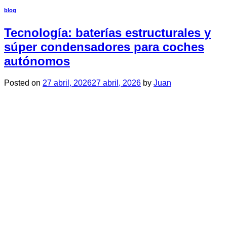
blog
Tecnología: baterías estructurales y
súper condensadores para coches
autónomos
Posted on
27 abril, 2026
27 abril, 2026
by
Juan