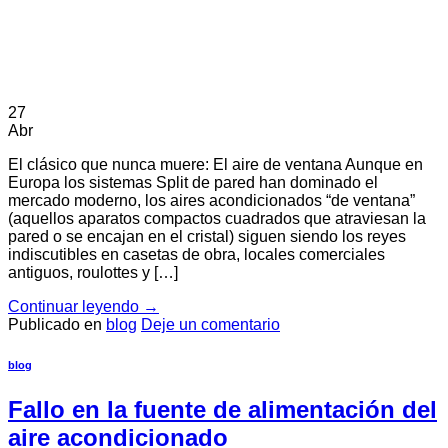
27
Abr
El clásico que nunca muere: El aire de ventana Aunque en
Europa los sistemas Split de pared han dominado el
mercado moderno, los aires acondicionados “de ventana”
(aquellos aparatos compactos cuadrados que atraviesan la
pared o se encajan en el cristal) siguen siendo los reyes
indiscutibles en casetas de obra, locales comerciales
antiguos, roulottes y […]
Continuar leyendo
→
Publicado en
blog
Deje un comentario
blog
Fallo en la fuente de alimentación del
aire acondicionado