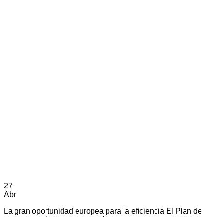
27
Abr
La gran oportunidad europea para la eficiencia El Plan de