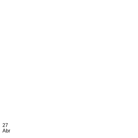
27
Abr