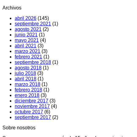
hacer
Archivos
abril 2026
(145)
septiembre 2021
(1)
agosto 2021
(2)
junio 2021
(1)
mayo 2021
(4)
abril 2021
(3)
marzo 2021
(3)
febrero 2021
(1)
septiembre 2018
(1)
agosto 2018
(1)
julio 2018
(3)
abril 2018
(1)
marzo 2018
(1)
febrero 2018
(1)
enero 2018
(3)
diciembre 2017
(3)
noviembre 2017
(4)
octubre 2017
(6)
septiembre 2017
(2)
Sobre nosotros