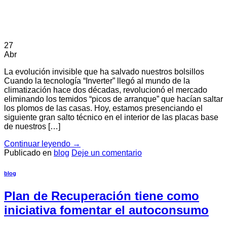
27
Abr
La evolución invisible que ha salvado nuestros bolsillos
Cuando la tecnología “Inverter” llegó al mundo de la
climatización hace dos décadas, revolucionó el mercado
eliminando los temidos “picos de arranque” que hacían saltar
los plomos de las casas. Hoy, estamos presenciando el
siguiente gran salto técnico en el interior de las placas base
de nuestros […]
Continuar leyendo
→
Publicado en
blog
Deje un comentario
blog
Plan de Recuperación tiene como
iniciativa fomentar el autoconsumo