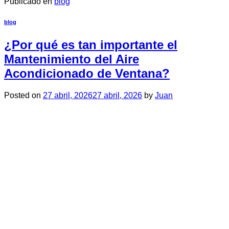
Publicado en
blog
blog
¿Por qué es tan importante el
Mantenimiento del Aire
Acondicionado de Ventana?
Posted on
27 abril, 2026
27 abril, 2026
by
Juan