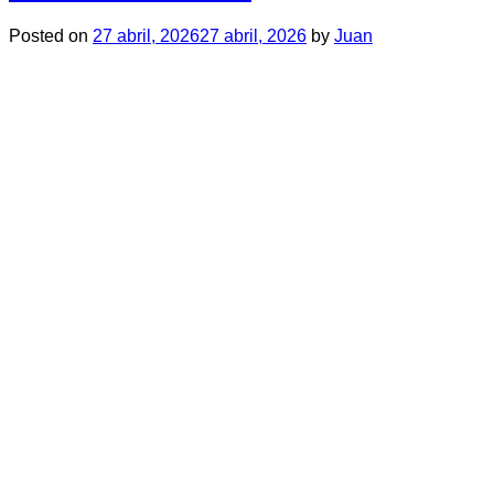
Posted on
27 abril, 2026
27 abril, 2026
by
Juan