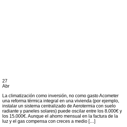
27
Abr
La climatización como inversión, no como gasto Acometer
una reforma térmica integral en una vivienda (por ejemplo,
instalar un sistema centralizado de Aerotermia con suelo
radiante y paneles solares) puede oscilar entre los 8.000€ y
los 15.000€. Aunque el ahorro mensual en la factura de la
luz y el gas compensa con creces a medio […]