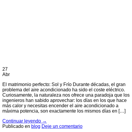
27
Abr
El matrimonio perfecto: Sol y Frío Durante décadas, el gran
problema del aire acondicionado ha sido el coste eléctrico.
Curiosamente, la naturaleza nos ofrece una paradoja que los
ingenieros han sabido aprovechar: los días en los que hace
más calor y necesitas encender el aire acondicionado a
máxima potencia, son exactamente los mismos días en […]
Continuar leyendo
→
Publicado en
blog
Deje un comentario