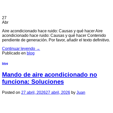
27
Abr
Aire acondicionado hace ruido: Causas y qué hacer Aire
acondicionado hace ruido: Causas y qué hacer Contenido
pendiente de generación. Por favor, añadir el texto definitivo.
Continuar leyendo
→
Publicado en
blog
blog
Mando de aire acondicionado no
funciona: Soluciones
Posted on
27 abril, 2026
27 abril, 2026
by
Juan