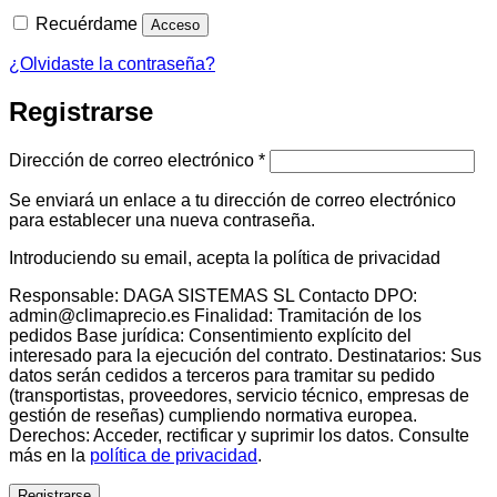
Recuérdame
Acceso
¿Olvidaste la contraseña?
Registrarse
Obligatorio
Dirección de correo electrónico
*
Se enviará un enlace a tu dirección de correo electrónico
para establecer una nueva contraseña.
Introduciendo su email, acepta la política de privacidad
Responsable: DAGA SISTEMAS SL Contacto DPO:
admin@climaprecio.es Finalidad: Tramitación de los
pedidos Base jurídica: Consentimiento explícito del
interesado para la ejecución del contrato. Destinatarios: Sus
datos serán cedidos a terceros para tramitar su pedido
(transportistas, proveedores, servicio técnico, empresas de
gestión de reseñas) cumpliendo normativa europea.
Derechos: Acceder, rectificar y suprimir los datos. Consulte
más en la
política de privacidad
.
Registrarse