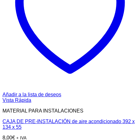
Añadir a la lista de deseos
Vista Rápida
MATERIAL PARA INSTALACIONES
CAJA DE PRE-INSTALACIÓN de aire acondicionado 392 x
134 x 55
8,00
€
+ IVA