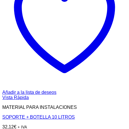
Añadir a la lista de deseos
Vista Rápida
MATERIAL PARA INSTALACIONES
SOPORTE + BOTELLA 10 LITROS
32,12
€
+ IVA