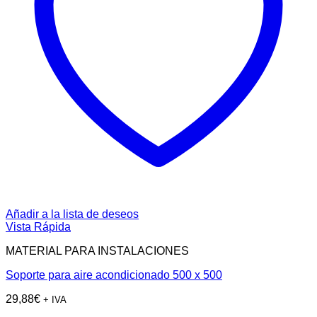
Añadir a la lista de deseos
Vista Rápida
MATERIAL PARA INSTALACIONES
Soporte para aire acondicionado 500 x 500
29,88
€
+ IVA