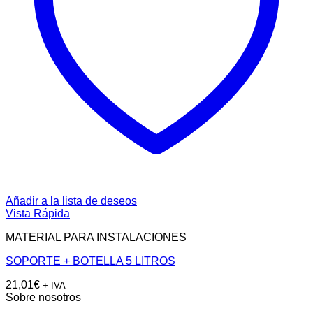
Añadir a la lista de deseos
Vista Rápida
MATERIAL PARA INSTALACIONES
SOPORTE + BOTELLA 5 LITROS
21,01
€
+ IVA
Sobre nosotros