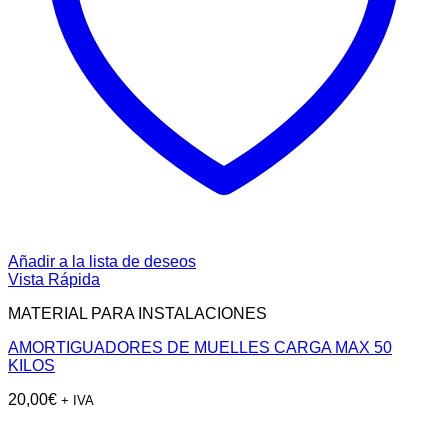
Añadir a la lista de deseos
Vista Rápida
MATERIAL PARA INSTALACIONES
AMORTIGUADORES DE MUELLES CARGA MAX 50
KILOS
20,00
€
+ IVA