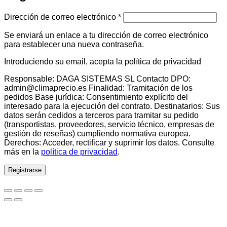
Obligatorio
Dirección de correo electrónico
*
Se enviará un enlace a tu dirección de correo electrónico
para establecer una nueva contraseña.
Introduciendo su email, acepta la política de privacidad
Responsable: DAGA SISTEMAS SL Contacto DPO:
admin@climaprecio.es Finalidad: Tramitación de los
pedidos Base jurídica: Consentimiento explícito del
interesado para la ejecución del contrato. Destinatarios: Sus
datos serán cedidos a terceros para tramitar su pedido
(transportistas, proveedores, servicio técnico, empresas de
gestión de reseñas) cumpliendo normativa europea.
Derechos: Acceder, rectificar y suprimir los datos. Consulte
más en la
política de privacidad
.
Registrarse