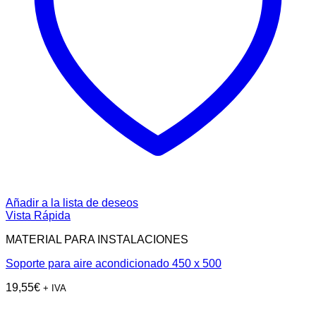
Añadir a la lista de deseos
Vista Rápida
MATERIAL PARA INSTALACIONES
Soporte para aire acondicionado 450 x 500
19,55
€
+ IVA