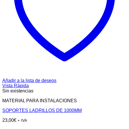
Añadir a la lista de deseos
Vista Rápida
Sin existencias
MATERIAL PARA INSTALACIONES
SOPORTES LADRILLOS DE 1000MM
23,00
€
+ IVA