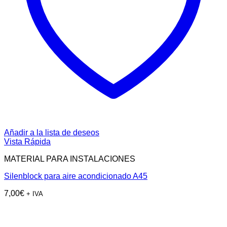
Añadir a la lista de deseos
Vista Rápida
MATERIAL PARA INSTALACIONES
Silenblock para aire acondicionado A45
7,00
€
+ IVA