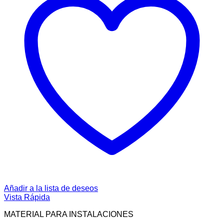
Añadir a la lista de deseos
Vista Rápida
MATERIAL PARA INSTALACIONES