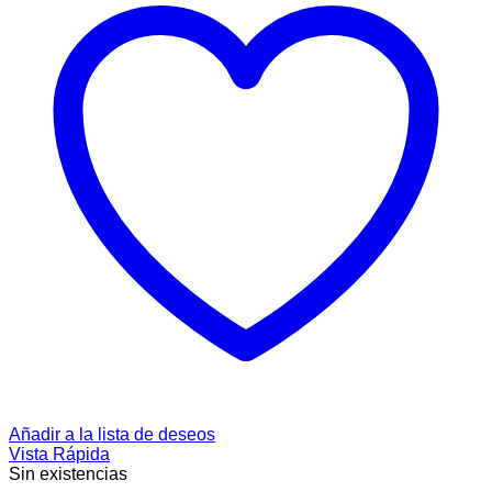
Añadir a la lista de deseos
Vista Rápida
Sin existencias