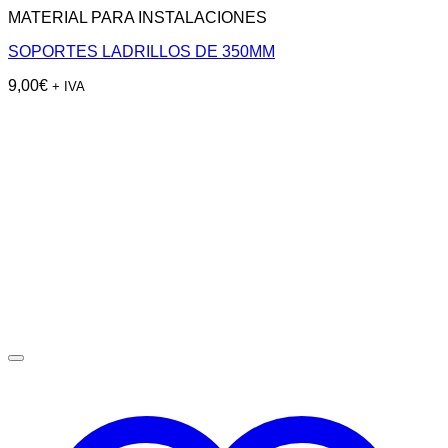
MATERIAL PARA INSTALACIONES
SOPORTES LADRILLOS DE 350MM
9,00
€
+ IVA