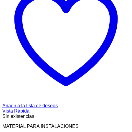
Añadir a la lista de deseos
Vista Rápida
Sin existencias
MATERIAL PARA INSTALACIONES