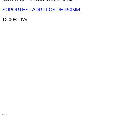
SOPORTES LADRILLOS DE 450MM
13,00
€
+ IVA