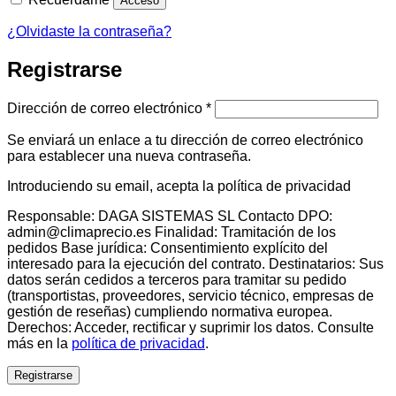
Acceso
¿Olvidaste la contraseña?
Registrarse
Obligatorio
Dirección de correo electrónico
*
Se enviará un enlace a tu dirección de correo electrónico
para establecer una nueva contraseña.
Introduciendo su email, acepta la política de privacidad
Responsable: DAGA SISTEMAS SL Contacto DPO:
admin@climaprecio.es Finalidad: Tramitación de los
pedidos Base jurídica: Consentimiento explícito del
interesado para la ejecución del contrato. Destinatarios: Sus
datos serán cedidos a terceros para tramitar su pedido
(transportistas, proveedores, servicio técnico, empresas de
gestión de reseñas) cumpliendo normativa europea.
Derechos: Acceder, rectificar y suprimir los datos. Consulte
más en la
política de privacidad
.
Registrarse