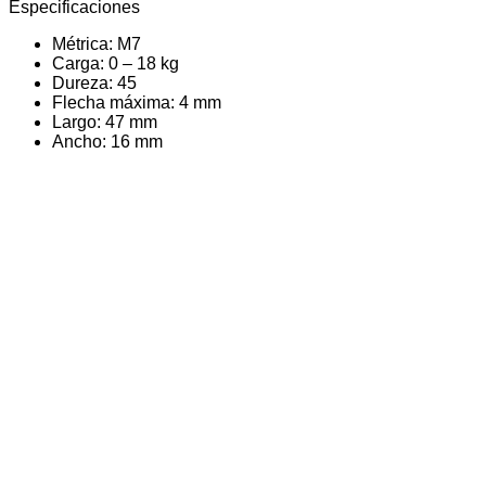
Especificaciones
Métrica: M7
Carga: 0 – 18 kg
Dureza: 45
Flecha máxima: 4 mm
Largo: 47 mm
Ancho: 16 mm