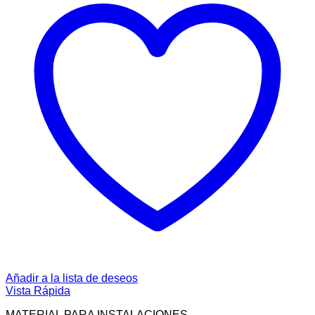
Añadir a la lista de deseos
Vista Rápida
MATERIAL PARA INSTALACIONES