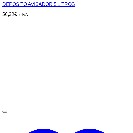
DEPOSITO AVISADOR 5 LITROS
56,32
€
+ IVA