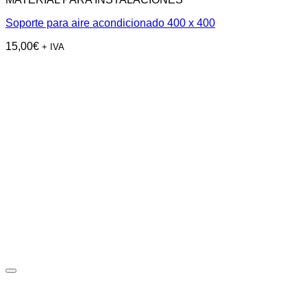
Soporte para aire acondicionado 400 x 400
15,00
€
+ IVA