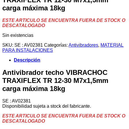
carga máxima 18kg
ESTE ARTICULO SE ENCUENTRA FUERA DE STOCK O
DESCATALOGADO
Sin existencias
SKU:
SE : AV02381
Categorías:
Antivibradores
,
MATERIAL
PARA INSTALACIONES
Descripción
Antivibrador techo VIBRACHOC
TRAXIFLEX TR 12-30 M7x1,5mm
carga máxima 18kg
SE : AV02381
Disponibilidad sujeta a stock del fabricante.
ESTE ARTICULO SE ENCUENTRA FUERA DE STOCK O
DESCATALOGADO