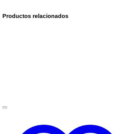
Productos relacionados