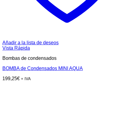
Añadir a la lista de deseos
Vista Rápida
Bombas de condensados
BOMBA de Condensados MINI AQUA
199,25
€
+ IVA