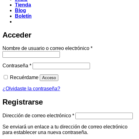
Tienda
Blog
Boletín
Acceder
Obligatorio
Nombre de usuario o correo electrónico
*
Obligatorio
Contraseña
*
Recuérdame
Acceso
¿Olvidaste la contraseña?
Registrarse
Obligatorio
Dirección de correo electrónico
*
Se enviará un enlace a tu dirección de correo electrónico
para establecer una nueva contraseña.