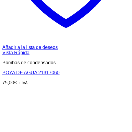
Añadir a la lista de deseos
Vista Rápida
Bombas de condensados
BOYA DE AGUA 21317060
75,00
€
+ IVA