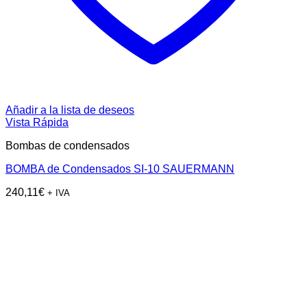
Añadir a la lista de deseos
Vista Rápida
Bombas de condensados
BOMBA de Condensados SI-10 SAUERMANN
240,11
€
+ IVA