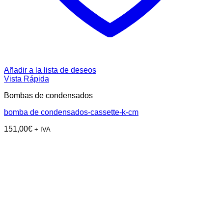
Añadir a la lista de deseos
Vista Rápida
Bombas de condensados
bomba de condensados-cassette-k-cm
151,00
€
+ IVA