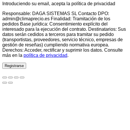
Introduciendo su email, acepta la política de privacidad
Responsable: DAGA SISTEMAS SL Contacto DPO:
admin@climaprecio.es Finalidad: Tramitación de los
pedidos Base jurídica: Consentimiento explícito del
interesado para la ejecución del contrato. Destinatarios: Sus
datos serán cedidos a terceros para tramitar su pedido
(transportistas, proveedores, servicio técnico, empresas de
gestión de reseñas) cumpliendo normativa europea.
Derechos: Acceder, rectificar y suprimir los datos. Consulte
más en la
política de privacidad
.
Registrarse