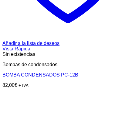
Añadir a la lista de deseos
Vista Rápida
Sin existencias
Bombas de condensados
BOMBA CONDENSADOS PC-12B
82,00
€
+ IVA