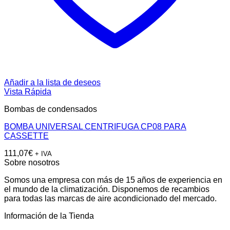
Añadir a la lista de deseos
Vista Rápida
Bombas de condensados
BOMBA UNIVERSAL CENTRIFUGA CP08 PARA
CASSETTE
111,07
€
+ IVA
Sobre nosotros
Somos una empresa con más de 15 años de experiencia en
el mundo de la climatización. Disponemos de recambios
para todas las marcas de aire acondicionado del mercado.
Información de la Tienda