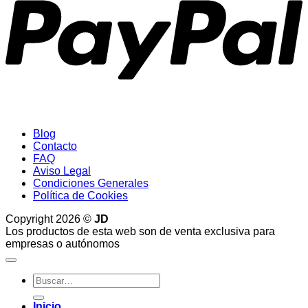
Blog
Contacto
FAQ
Aviso Legal
Condiciones Generales
Política de Cookies
Copyright 2026 ©
JD
Los productos de esta web son de venta exclusiva para
empresas o autónomos
Buscar
por:
Inicio