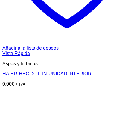
Añadir a la lista de deseos
Vista Rápida
Aspas y turbinas
HAIER-HEC12TF-IN-UNIDAD INTERIOR
0,00
€
+ IVA