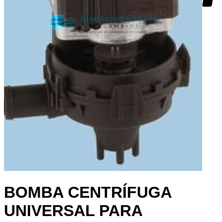
BOMBA CENTRÍFUGA
UNIVERSAL PARA