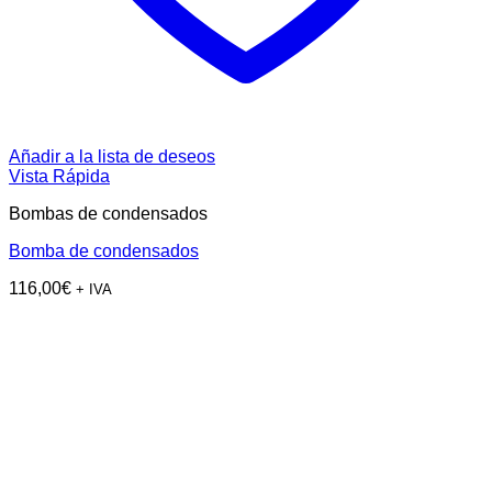
Añadir a la lista de deseos
Vista Rápida
Bombas de condensados
Bomba de condensados
116,00
€
+ IVA