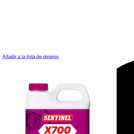
Añadir a la lista de deseos