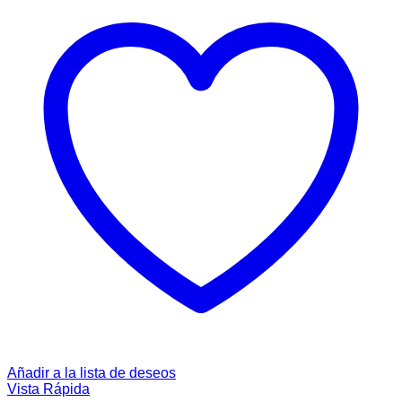
Añadir a la lista de deseos
Vista Rápida