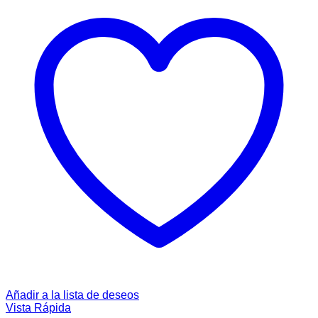
Añadir a la lista de deseos
Vista Rápida