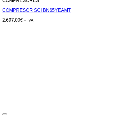
COMPRESORES
COMPRESOR SCI BN65YEAMT
2.697,00
€
+ IVA