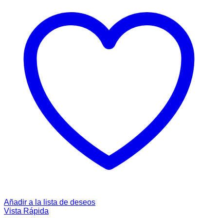
Añadir a la lista de deseos
Vista Rápida