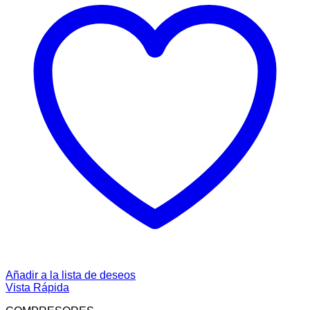
Añadir a la lista de deseos
Vista Rápida