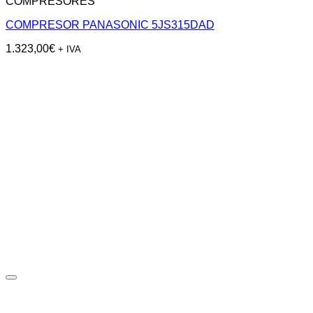
COMPRESORES
COMPRESOR PANASONIC 5JS315DAD
1.323,00
€
+ IVA