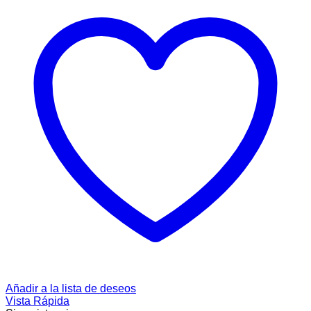
Añadir a la lista de deseos
Vista Rápida