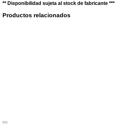
** Disponibilidad sujeta al stock de fabricante ***
Productos relacionados