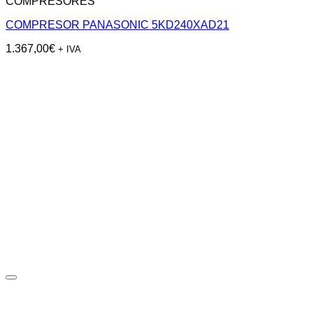
COMPRESORES
COMPRESOR PANASONIC 5KD240XAD21
1.367,00
€
+ IVA