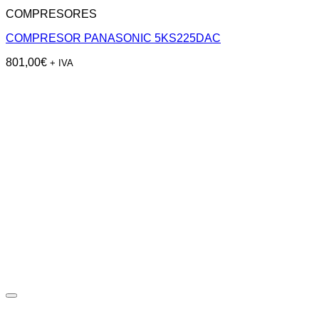
COMPRESORES
COMPRESOR PANASONIC 5KS225DAC
801,00
€
+ IVA