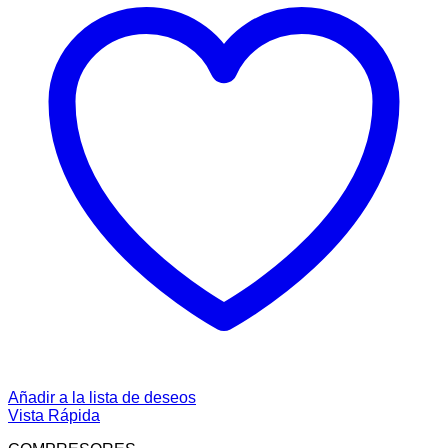
Añadir a la lista de deseos
Vista Rápida