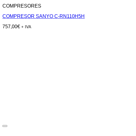
COMPRESORES
COMPRESOR SANYO C-RN110H5H
757,00
€
+ IVA