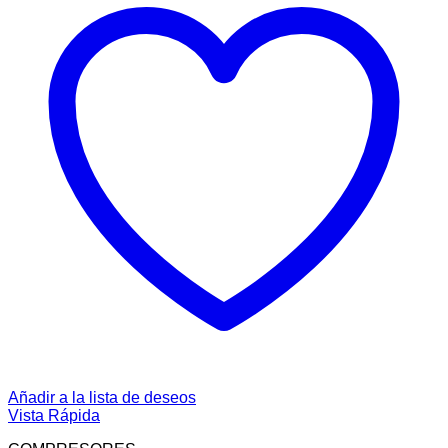
Añadir a la lista de deseos
Vista Rápida