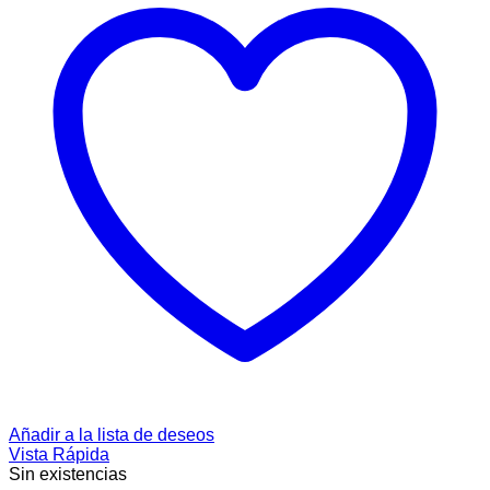
Añadir a la lista de deseos
Vista Rápida
Sin existencias