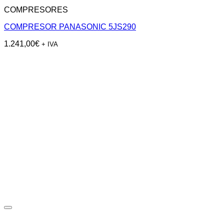
COMPRESORES
COMPRESOR PANASONIC 5JS290
1.241,00
€
+ IVA