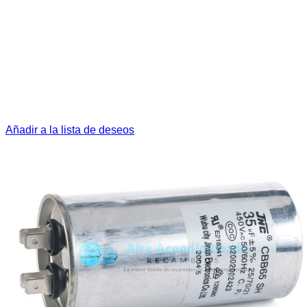
Añadir a la lista de deseos