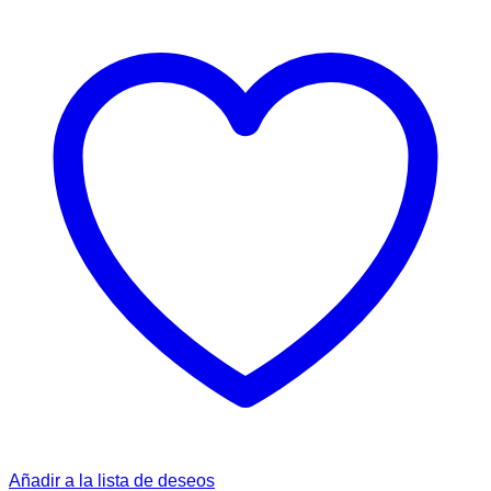
Añadir a la lista de deseos