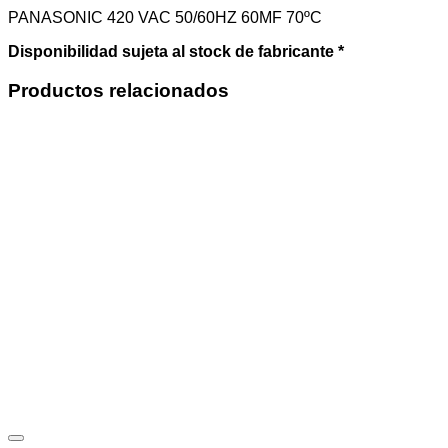
PANASONIC 420 VAC 50/60HZ 60MF 70ºC
Disponibilidad sujeta al stock de fabricante *
Productos relacionados