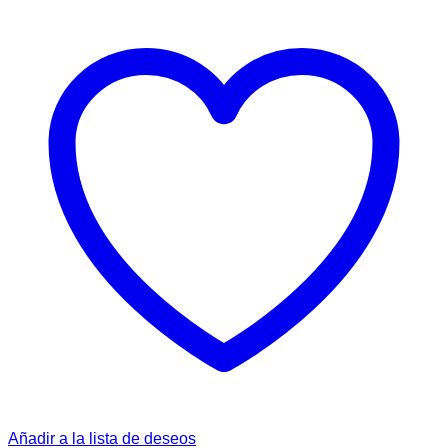
Añadir a la lista de deseos