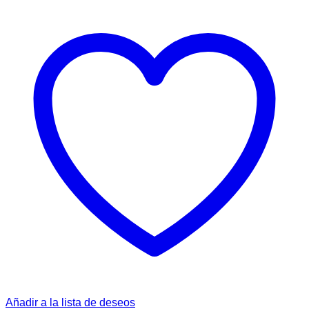
Añadir a la lista de deseos