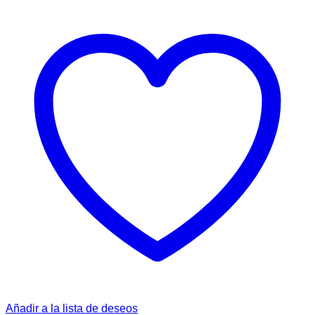
Añadir a la lista de deseos