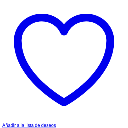
Añadir a la lista de deseos