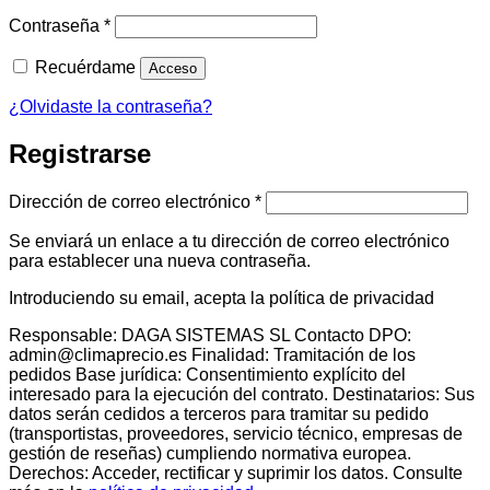
Obligatorio
Contraseña
*
Recuérdame
Acceso
¿Olvidaste la contraseña?
Registrarse
Obligatorio
Dirección de correo electrónico
*
Se enviará un enlace a tu dirección de correo electrónico
para establecer una nueva contraseña.
Introduciendo su email, acepta la política de privacidad
Responsable: DAGA SISTEMAS SL Contacto DPO:
admin@climaprecio.es Finalidad: Tramitación de los
pedidos Base jurídica: Consentimiento explícito del
interesado para la ejecución del contrato. Destinatarios: Sus
datos serán cedidos a terceros para tramitar su pedido
(transportistas, proveedores, servicio técnico, empresas de
gestión de reseñas) cumpliendo normativa europea.
Derechos: Acceder, rectificar y suprimir los datos. Consulte