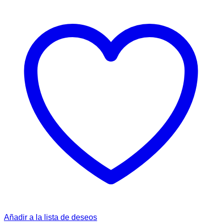
Añadir a la lista de deseos