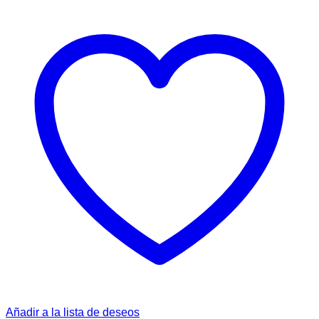
Añadir a la lista de deseos