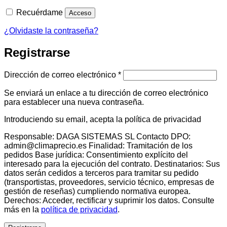
Recuérdame
Acceso
¿Olvidaste la contraseña?
Registrarse
Obligatorio
Dirección de correo electrónico
*
Se enviará un enlace a tu dirección de correo electrónico
para establecer una nueva contraseña.
Introduciendo su email, acepta la política de privacidad
Responsable: DAGA SISTEMAS SL Contacto DPO:
admin@climaprecio.es Finalidad: Tramitación de los
pedidos Base jurídica: Consentimiento explícito del
interesado para la ejecución del contrato. Destinatarios: Sus
datos serán cedidos a terceros para tramitar su pedido
(transportistas, proveedores, servicio técnico, empresas de
gestión de reseñas) cumpliendo normativa europea.
Derechos: Acceder, rectificar y suprimir los datos. Consulte
más en la
política de privacidad
.