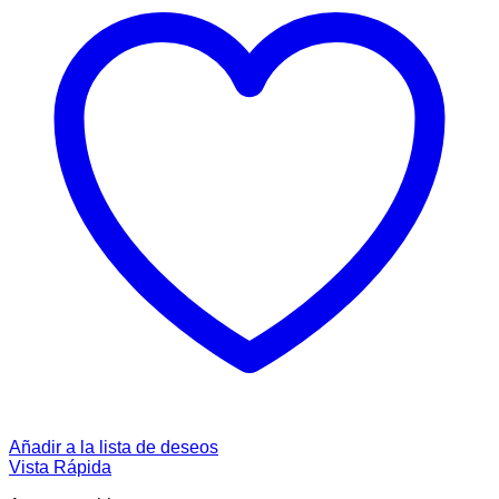
Añadir a la lista de deseos
Vista Rápida