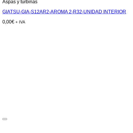
Aspas y turbinas
GIATSU-GIA-S12AR2-AROMA 2-R32-UNIDAD INTERIOR
0,00
€
+ IVA