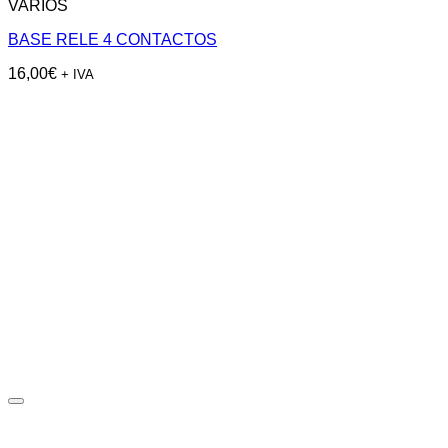
VARIOS
BASE RELE 4 CONTACTOS
16,00
€
+ IVA