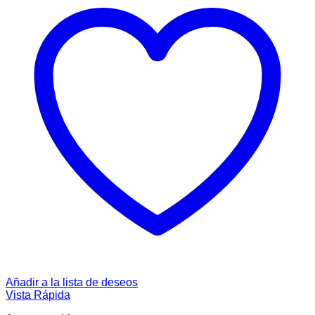
Añadir a la lista de deseos
Vista Rápida