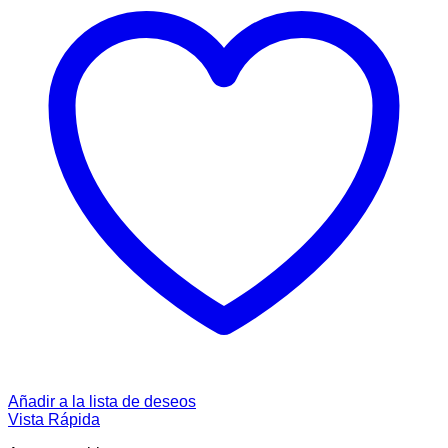
Añadir a la lista de deseos
Vista Rápida