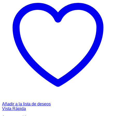
Añadir a la lista de deseos
Vista Rápida