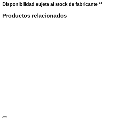
Disponibilidad sujeta al stock de fabricante **
Productos relacionados