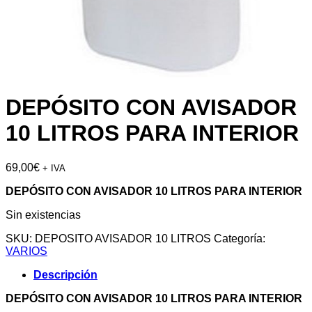
DEPÓSITO CON AVISADOR
10 LITROS PARA INTERIOR
69,00
€
+ IVA
DEPÓSITO CON AVISADOR 10 LITROS PARA INTERIOR
Sin existencias
SKU:
DEPOSITO AVISADOR 10 LITROS
Categoría:
VARIOS
Descripción
DEPÓSITO CON AVISADOR 10 LITROS PARA INTERIOR