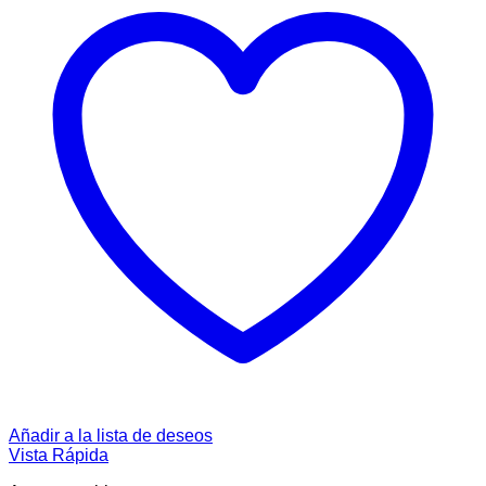
Añadir a la lista de deseos
Vista Rápida