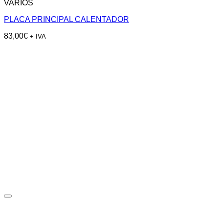
VARIOS
PLACA PRINCIPAL CALENTADOR
83,00
€
+ IVA