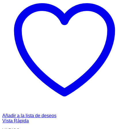
Añadir a la lista de deseos
Vista Rápida