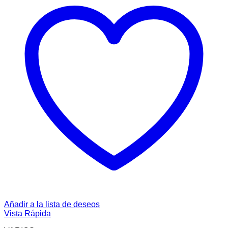
Añadir a la lista de deseos
Vista Rápida