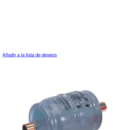
Añadir a la lista de deseos