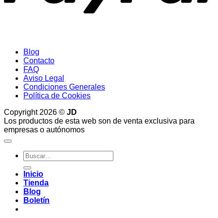
Blog
Contacto
FAQ
Aviso Legal
Condiciones Generales
Política de Cookies
Copyright 2026 ©
JD
Los productos de esta web son de venta exclusiva para
empresas o autónomos
Buscar
por:
Inicio
Tienda
Blog
Boletín