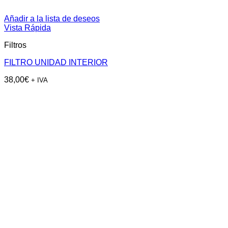
Añadir a la lista de deseos
Vista Rápida
Filtros
FILTRO UNIDAD INTERIOR
38,00
€
+ IVA