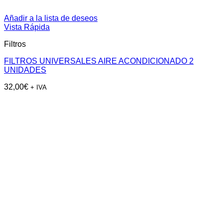
Añadir a la lista de deseos
Vista Rápida
Filtros
FILTROS UNIVERSALES AIRE ACONDICIONADO 2
UNIDADES
32,00
€
+ IVA