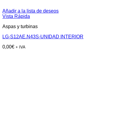
Añadir a la lista de deseos
Vista Rápida
Aspas y turbinas
LG-S12AE.N43S-UNIDAD INTERIOR
0,00
€
+ IVA