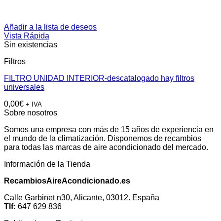
Añadir a la lista de deseos
Vista Rápida
Sin existencias
Filtros
FILTRO UNIDAD INTERIOR-descatalogado hay filtros
universales
0,00
€
+ IVA
Sobre nosotros
Somos una empresa con más de 15 años de experiencia en
el mundo de la climatización. Disponemos de recambios
para todas las marcas de aire acondicionado del mercado.
Información de la Tienda
RecambiosAireAcondicionado.es
Calle Garbinet n30, Alicante, 03012. España
Tlf:
647 629 836