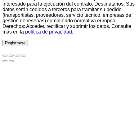
interesado para la ejecución del contrato. Destinatarios: Sus
datos serán cedidos a terceros para tramitar su pedido
(transportistas, proveedores, servicio técnico, empresas de
gestión de reseñas) cumpliendo normativa europea.
Derechos: Acceder, rectificar y suprimir los datos. Consulte
más en la
política de privacidad
.
Registrarse