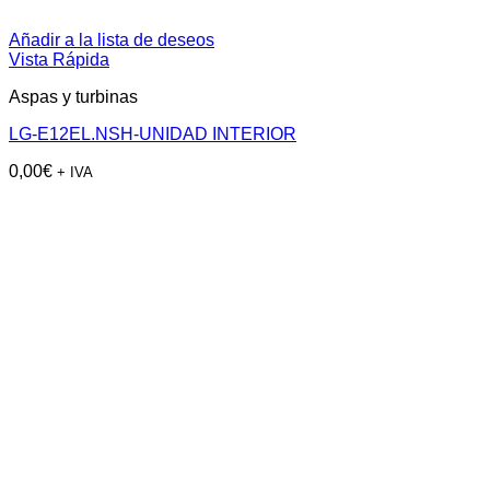
Añadir a la lista de deseos
Vista Rápida
Aspas y turbinas
LG-E12EL.NSH-UNIDAD INTERIOR
0,00
€
+ IVA