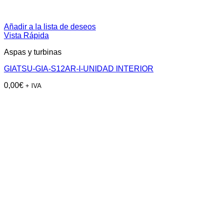
Añadir a la lista de deseos
Vista Rápida
Aspas y turbinas
GIATSU-GIA-S12AR-I-UNIDAD INTERIOR
0,00
€
+ IVA