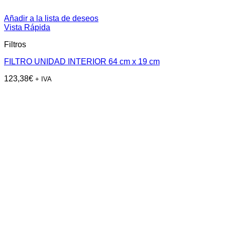
Añadir a la lista de deseos
Vista Rápida
Filtros
FILTRO UNIDAD INTERIOR 64 cm x 19 cm
123,38
€
+ IVA