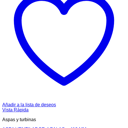
Añadir a la lista de deseos
Vista Rápida
Aspas y turbinas