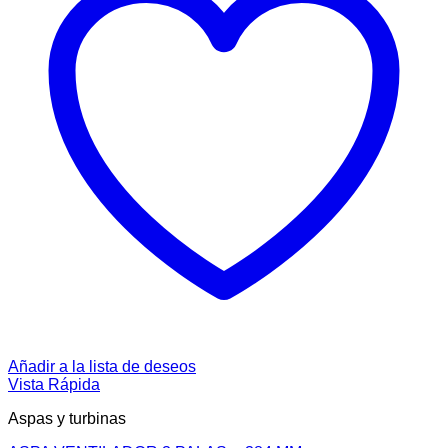
Añadir a la lista de deseos
Vista Rápida
Aspas y turbinas