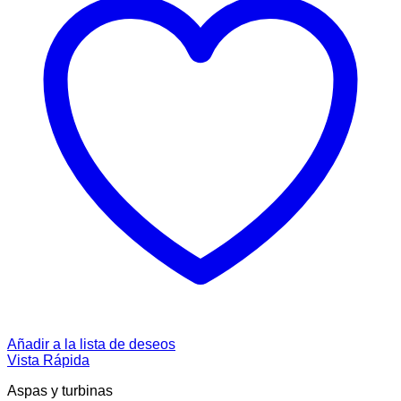
Añadir a la lista de deseos
Vista Rápida
Aspas y turbinas