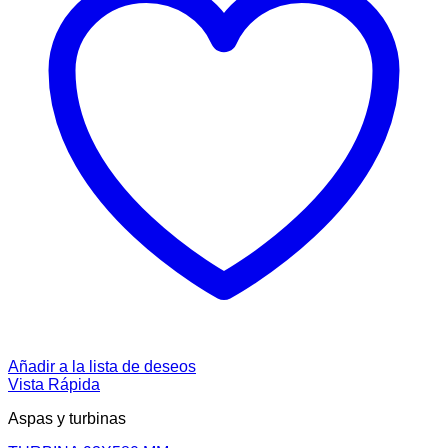
Añadir a la lista de deseos
Vista Rápida
Aspas y turbinas