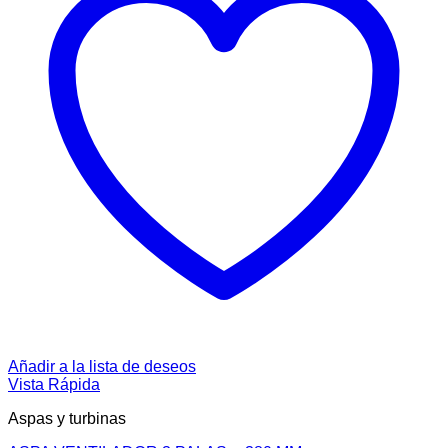
Añadir a la lista de deseos
Vista Rápida
Aspas y turbinas