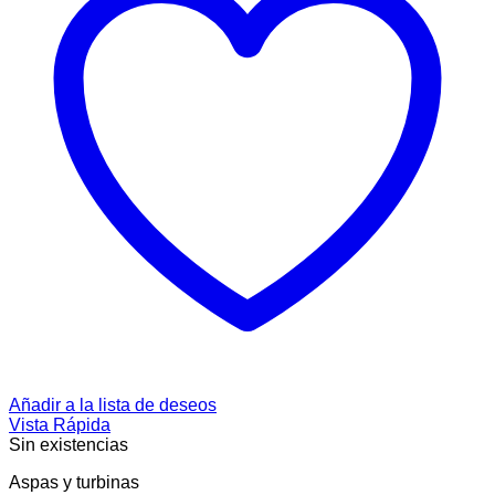
Añadir a la lista de deseos
Vista Rápida
Sin existencias
Aspas y turbinas