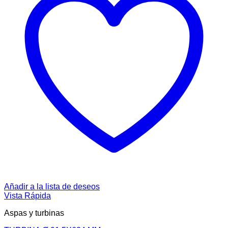
Añadir a la lista de deseos
Vista Rápida
Aspas y turbinas