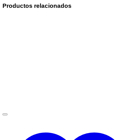
Productos relacionados