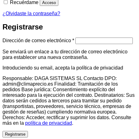
Recuérdame
Acceso
¿Olvidaste la contraseña?
Registrarse
Obligatorio
Dirección de correo electrónico
*
Se enviará un enlace a tu dirección de correo electrónico
para establecer una nueva contraseña.
Introduciendo su email, acepta la política de privacidad
Responsable: DAGA SISTEMAS SL Contacto DPO:
admin@climaprecio.es Finalidad: Tramitación de los
pedidos Base jurídica: Consentimiento explícito del
interesado para la ejecución del contrato. Destinatarios: Sus
datos serán cedidos a terceros para tramitar su pedido
(transportistas, proveedores, servicio técnico, empresas de
gestión de reseñas) cumpliendo normativa europea.
Derechos: Acceder, rectificar y suprimir los datos. Consulte
más en la
política de privacidad
.
Registrarse