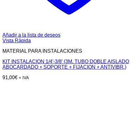
Añadir a la lista de deseos
Vista Rápida
MATERIAL PARA INSTALACIONES
KIT INSTALACION 1/4′-3/8′ (3M. TUBO DOBLE AISLADO
ABOCARDADO + SOPORTE + FIJACION + ANTIVIBR.)
91,00
€
+ IVA