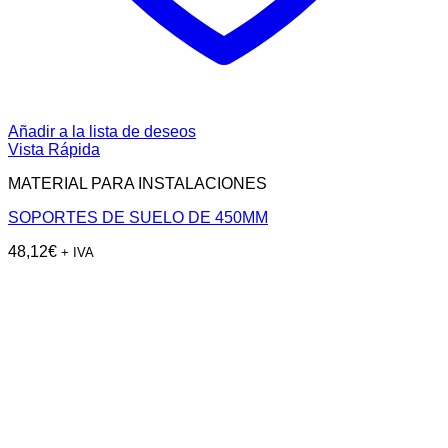
Añadir a la lista de deseos
Vista Rápida
MATERIAL PARA INSTALACIONES
SOPORTES DE SUELO DE 450MM
48,12
€
+ IVA