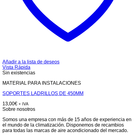
Añadir a la lista de deseos
Vista Rápida
Sin existencias
MATERIAL PARA INSTALACIONES
SOPORTES LADRILLOS DE 450MM
13,00
€
+ IVA
Sobre nosotros
Somos una empresa con más de 15 años de experiencia en
el mundo de la climatización. Disponemos de recambios
para todas las marcas de aire acondicionado del mercado.