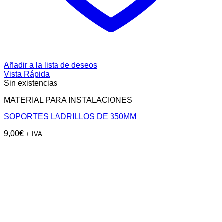
Añadir a la lista de deseos
Vista Rápida
Sin existencias
MATERIAL PARA INSTALACIONES
SOPORTES LADRILLOS DE 350MM
9,00
€
+ IVA