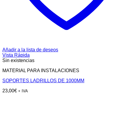
Añadir a la lista de deseos
Vista Rápida
Sin existencias
MATERIAL PARA INSTALACIONES
SOPORTES LADRILLOS DE 1000MM
23,00
€
+ IVA