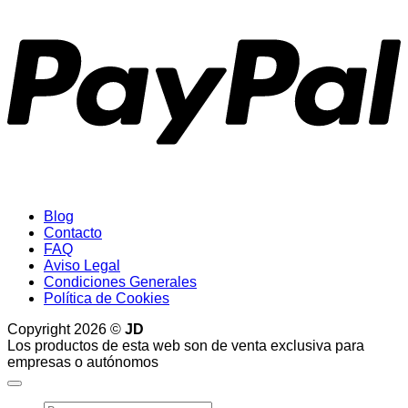
P
Blog
Contacto
FAQ
Aviso Legal
Condiciones Generales
Política de Cookies
Copyright 2026 ©
JD
Los productos de esta web son de venta exclusiva para
empresas o autónomos