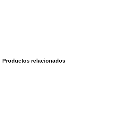
Productos relacionados