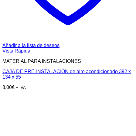
Añadir a la lista de deseos
Vista Rápida
MATERIAL PARA INSTALACIONES
CAJA DE PRE-INSTALACIÓN de aire acondicionado 392 x
134 x 55
8,00
€
+ IVA