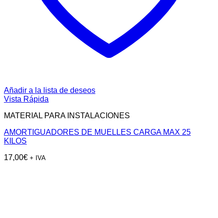
Añadir a la lista de deseos
Vista Rápida
MATERIAL PARA INSTALACIONES
AMORTIGUADORES DE MUELLES CARGA MAX 25
KILOS
17,00
€
+ IVA