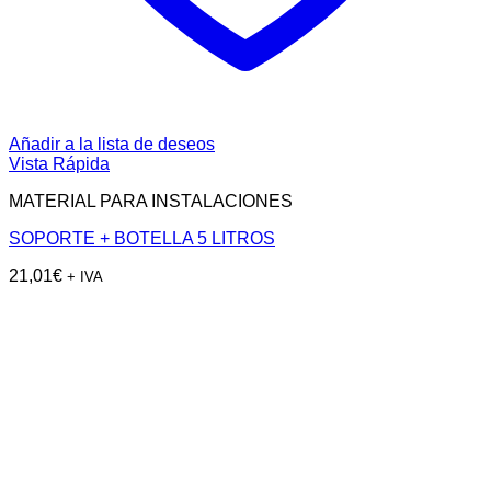
Añadir a la lista de deseos
Vista Rápida
MATERIAL PARA INSTALACIONES
SOPORTE + BOTELLA 5 LITROS
21,01
€
+ IVA