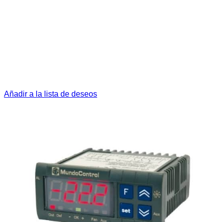
Añadir a la lista de deseos