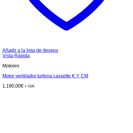
Añadir a la lista de deseos
Vista Rápida
Motores
Motor ventilador turbina cassette K Y CM
1.190,00
€
+ IVA