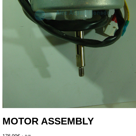
MOTOR ASSEMBLY