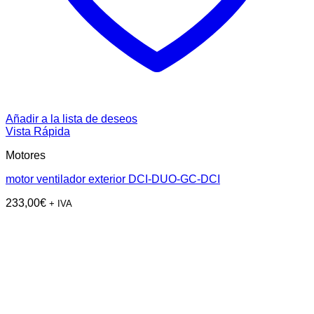
Añadir a la lista de deseos
Vista Rápida
Motores
motor ventilador exterior DCI-DUO-GC-DCI
233,00
€
+ IVA