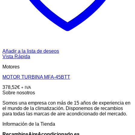
Añadir a la lista de deseos
Vista Rápida
Motores
MOTOR TURBINA MFA-45BTT
378,52
€
+ IVA
Sobre nosotros
Somos una empresa con más de 15 años de experiencia en
el mundo de la climatización. Disponemos de recambios
para todas las marcas de aire acondicionado del mercado.
Información de la Tienda
RecambiosAireAcondicionado.es