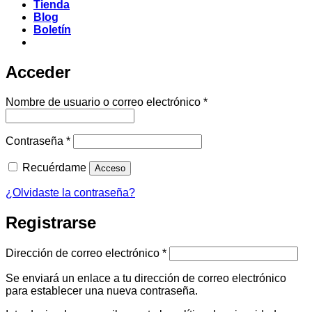
Tienda
Blog
Boletín
Acceder
Obligatorio
Nombre de usuario o correo electrónico
*
Obligatorio
Contraseña
*
Recuérdame
Acceso
¿Olvidaste la contraseña?
Registrarse
Obligatorio
Dirección de correo electrónico
*
Se enviará un enlace a tu dirección de correo electrónico
para establecer una nueva contraseña.