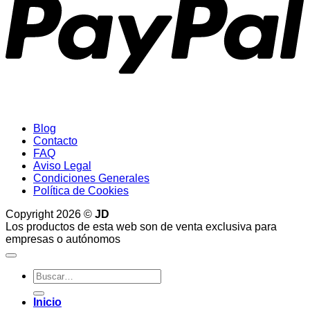
Blog
Contacto
FAQ
Aviso Legal
Condiciones Generales
Política de Cookies
Copyright 2026 ©
JD
Los productos de esta web son de venta exclusiva para
empresas o autónomos
Buscar
por:
Inicio