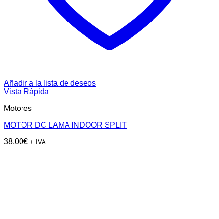
Añadir a la lista de deseos
Vista Rápida
Motores
MOTOR DC LAMA INDOOR SPLIT
38,00
€
+ IVA