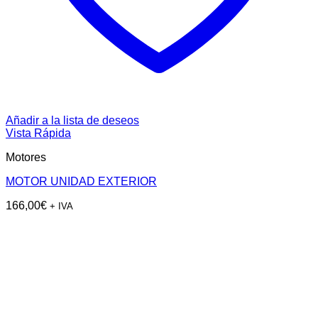
Añadir a la lista de deseos
Vista Rápida
Motores
MOTOR UNIDAD EXTERIOR
166,00
€
+ IVA