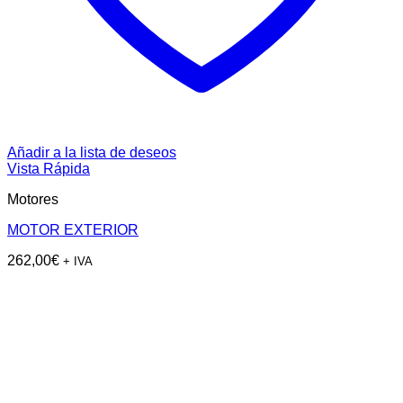
Añadir a la lista de deseos
Vista Rápida
Motores
MOTOR EXTERIOR
262,00
€
+ IVA