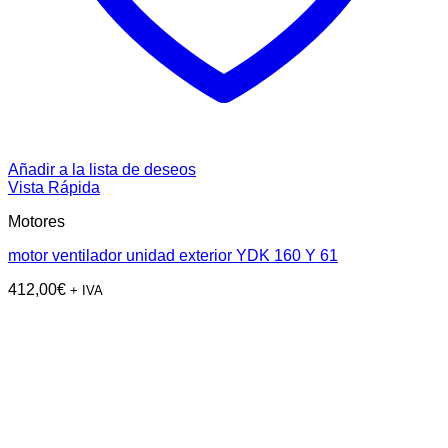
Añadir a la lista de deseos
Vista Rápida
Motores
motor ventilador unidad exterior YDK 160 Y 61
412,00
€
+ IVA