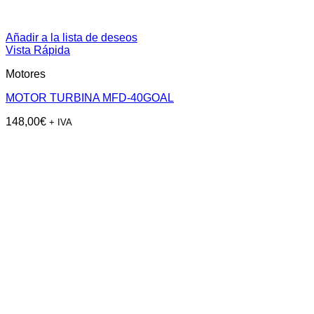
Añadir a la lista de deseos
Vista Rápida
Motores
MOTOR TURBINA MFD-40GOAL
148,00
€
+ IVA