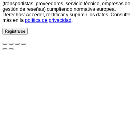
(transportistas, proveedores, servicio técnico, empresas de
gestión de reseñas) cumpliendo normativa europea.
Derechos: Acceder, rectificar y suprimir los datos. Consulte
más en la
política de privacidad
.
Registrarse