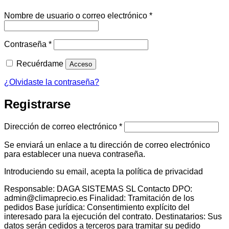
Obligatorio
Nombre de usuario o correo electrónico
*
Obligatorio
Contraseña
*
Recuérdame
Acceso
¿Olvidaste la contraseña?
Registrarse
Obligatorio
Dirección de correo electrónico
*
Se enviará un enlace a tu dirección de correo electrónico
para establecer una nueva contraseña.
Introduciendo su email, acepta la política de privacidad
Responsable: DAGA SISTEMAS SL Contacto DPO:
admin@climaprecio.es Finalidad: Tramitación de los
pedidos Base jurídica: Consentimiento explícito del
interesado para la ejecución del contrato. Destinatarios: Sus
datos serán cedidos a terceros para tramitar su pedido