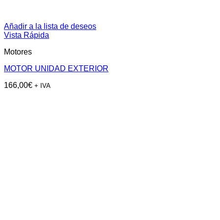
Añadir a la lista de deseos
Vista Rápida
Motores
MOTOR UNIDAD EXTERIOR
166,00
€
+ IVA