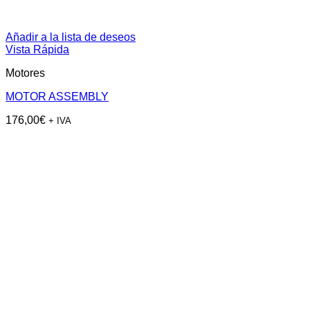
Añadir a la lista de deseos
Vista Rápida
Motores
MOTOR ASSEMBLY
176,00
€
+ IVA