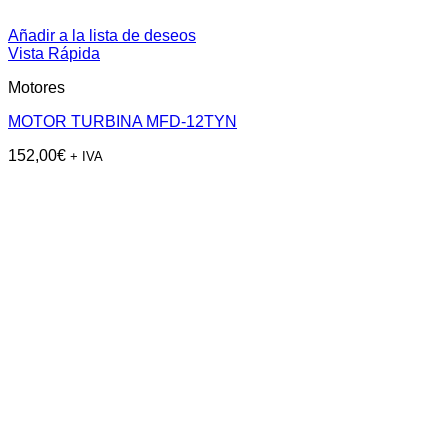
Añadir a la lista de deseos
Vista Rápida
Motores
MOTOR TURBINA MFD-12TYN
152,00
€
+ IVA