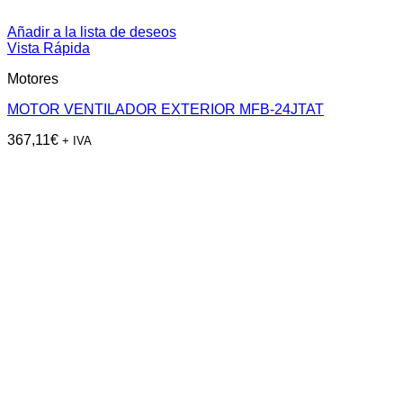
Añadir a la lista de deseos
Vista Rápida
Motores
MOTOR VENTILADOR EXTERIOR MFB-24JTAT
367,11
€
+ IVA