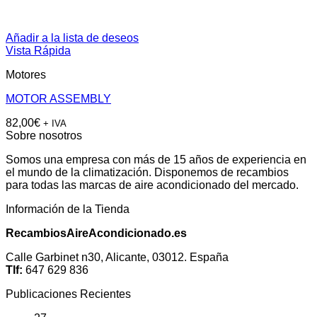
Añadir a la lista de deseos
Vista Rápida
Motores
MOTOR ASSEMBLY
82,00
€
+ IVA
Sobre nosotros
Somos una empresa con más de 15 años de experiencia en
el mundo de la climatización. Disponemos de recambios
para todas las marcas de aire acondicionado del mercado.
Información de la Tienda
RecambiosAireAcondicionado.es
Calle Garbinet n30, Alicante, 03012. España
Tlf:
647 629 836
Publicaciones Recientes