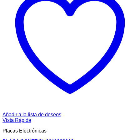
Añadir a la lista de deseos
Vista Rápida
Placas Electrónicas