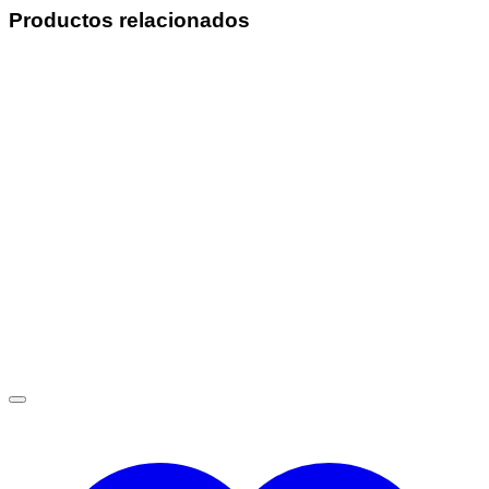
Productos relacionados