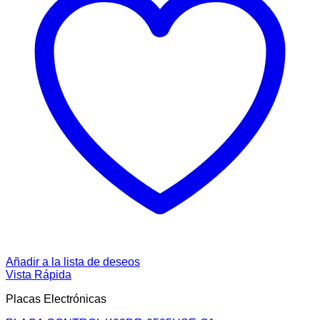
Añadir a la lista de deseos
Vista Rápida
Placas Electrónicas