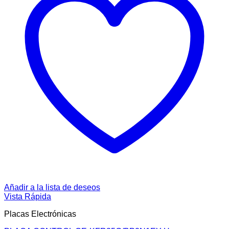
Añadir a la lista de deseos
Vista Rápida
Placas Electrónicas