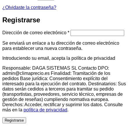
¿Olvidaste la contraseña?
Registrarse
Obligatorio
Dirección de correo electrónico
*
Se enviará un enlace a tu dirección de correo electrónico
para establecer una nueva contraseña.
Introduciendo su email, acepta la política de privacidad
Responsable: DAGA SISTEMAS SL Contacto DPO:
admin@climaprecio.es Finalidad: Tramitación de los
pedidos Base jurídica: Consentimiento explícito del
interesado para la ejecución del contrato. Destinatarios: Sus
datos serán cedidos a terceros para tramitar su pedido
(transportistas, proveedores, servicio técnico, empresas de
gestión de reseñas) cumpliendo normativa europea.
Derechos: Acceder, rectificar y suprimir los datos. Consulte
más en la
política de privacidad
.
Registrarse