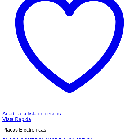
Añadir a la lista de deseos
Vista Rápida
Placas Electrónicas