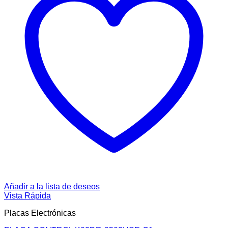
Añadir a la lista de deseos
Vista Rápida
Placas Electrónicas