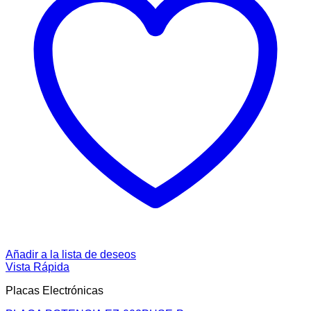
Añadir a la lista de deseos
Vista Rápida
Placas Electrónicas