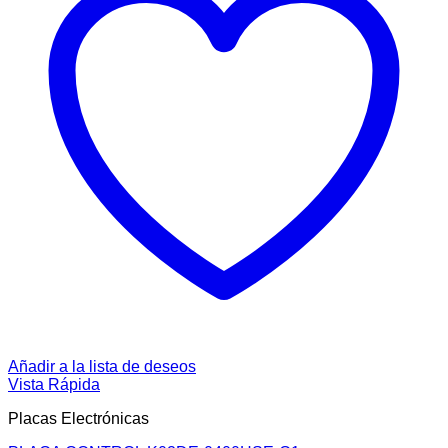
Añadir a la lista de deseos
Vista Rápida
Placas Electrónicas