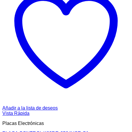
Añadir a la lista de deseos
Vista Rápida
Placas Electrónicas