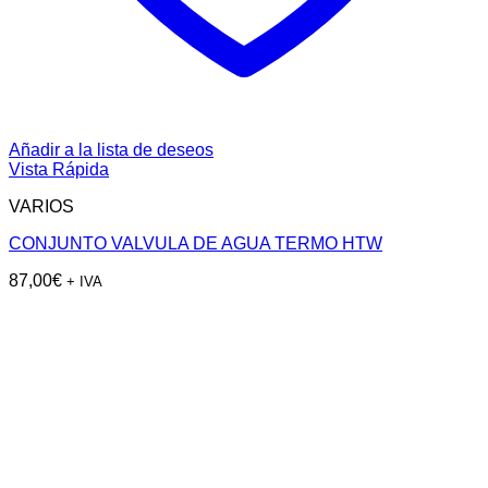
Añadir a la lista de deseos
Vista Rápida
VARIOS
CONJUNTO VALVULA DE AGUA TERMO HTW
87,00
€
+ IVA