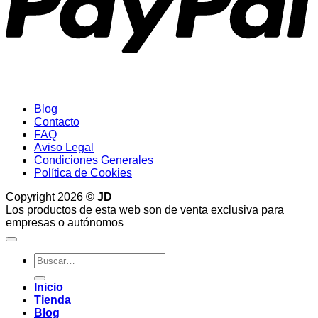
Blog
Contacto
FAQ
Aviso Legal
Condiciones Generales
Política de Cookies
Copyright 2026 ©
JD
Los productos de esta web son de venta exclusiva para
empresas o autónomos
Buscar
por:
Inicio
Tienda
Blog