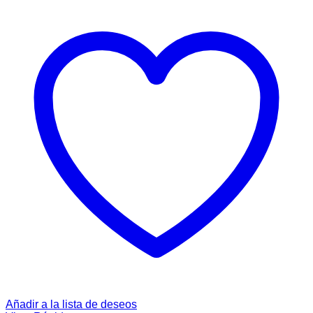
Añadir a la lista de deseos