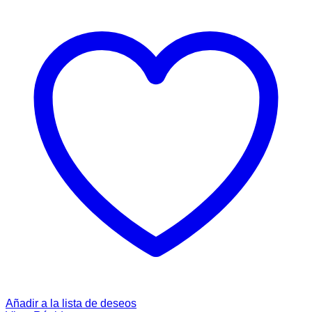
Añadir a la lista de deseos