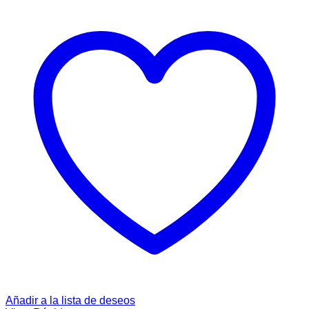
Añadir a la lista de deseos