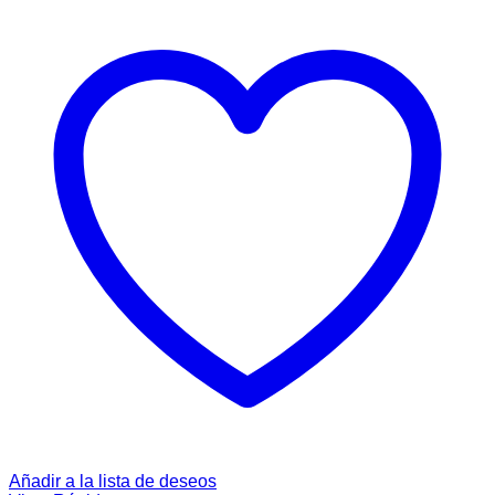
Añadir a la lista de deseos