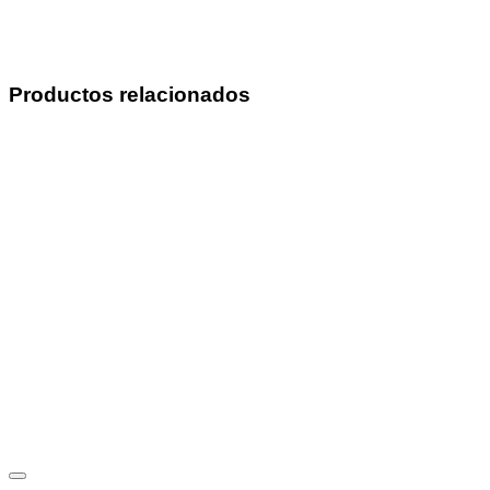
Productos relacionados