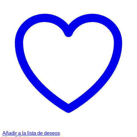
Añadir a la lista de deseos