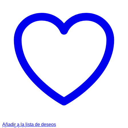
Añadir a la lista de deseos