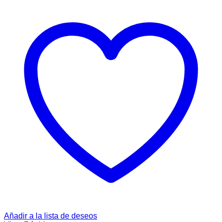
Añadir a la lista de deseos