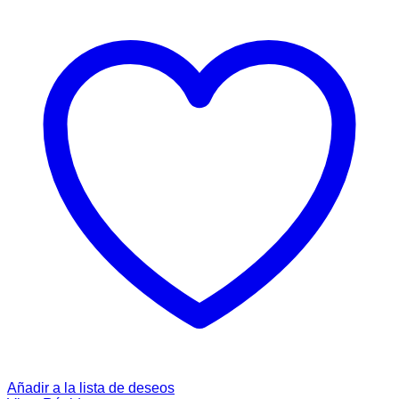
Añadir a la lista de deseos