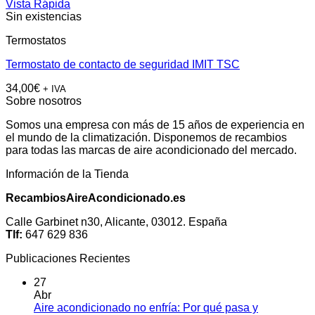
Vista Rápida
Sin existencias
Termostatos
Termostato de contacto de seguridad IMIT TSC
34,00
€
+ IVA
Sobre nosotros
Somos una empresa con más de 15 años de experiencia en
el mundo de la climatización. Disponemos de recambios
para todas las marcas de aire acondicionado del mercado.
Información de la Tienda
RecambiosAireAcondicionado.es
Calle Garbinet n30, Alicante, 03012. España
Tlf:
647 629 836
Publicaciones Recientes
27
Abr
Aire acondicionado no enfría: Por qué pasa y