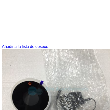
Añadir a la lista de deseos