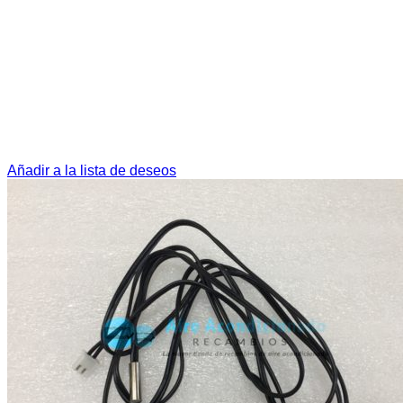
Añadir a la lista de deseos