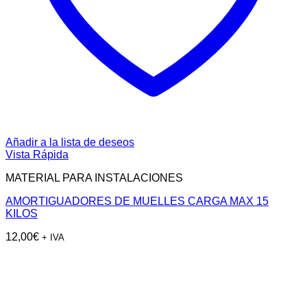
Añadir a la lista de deseos
Vista Rápida
MATERIAL PARA INSTALACIONES
AMORTIGUADORES DE MUELLES CARGA MAX 15
KILOS
12,00
€
+ IVA