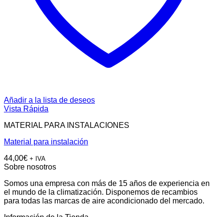
Añadir a la lista de deseos
Vista Rápida
MATERIAL PARA INSTALACIONES
Material para instalación
44,00
€
+ IVA
Sobre nosotros
Somos una empresa con más de 15 años de experiencia en
el mundo de la climatización. Disponemos de recambios
para todas las marcas de aire acondicionado del mercado.