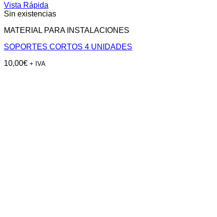
Vista Rápida
Sin existencias
MATERIAL PARA INSTALACIONES
SOPORTES CORTOS 4 UNIDADES
10,00
€
+ IVA