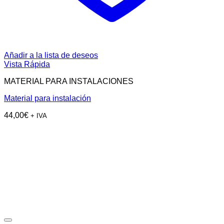
Añadir a la lista de deseos
Vista Rápida
MATERIAL PARA INSTALACIONES
Material para instalación
44,00
€
+ IVA