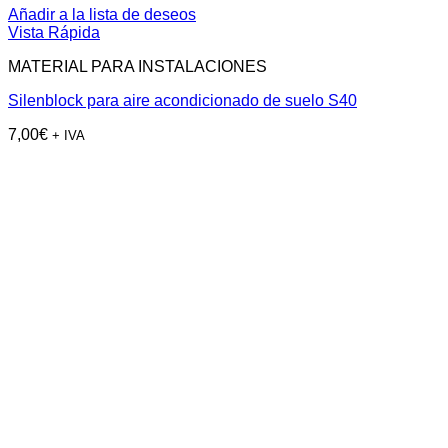
Añadir a la lista de deseos
Vista Rápida
MATERIAL PARA INSTALACIONES
Silenblock para aire acondicionado de suelo S40
7,00
€
+ IVA