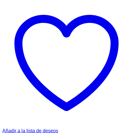
Añadir a la lista de deseos