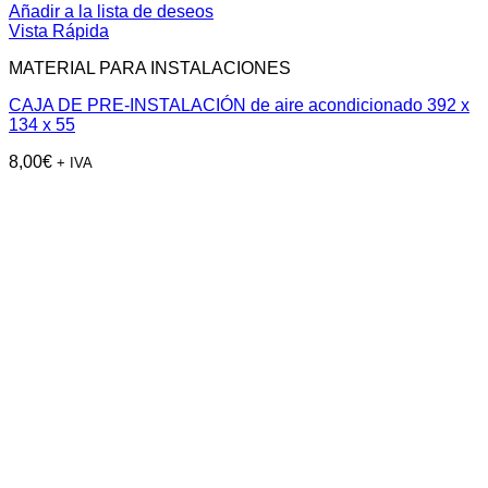
Añadir a la lista de deseos
Vista Rápida
MATERIAL PARA INSTALACIONES
CAJA DE PRE-INSTALACIÓN de aire acondicionado 392 x
134 x 55
8,00
€
+ IVA