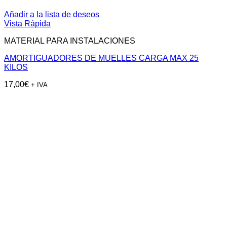
Añadir a la lista de deseos
Vista Rápida
MATERIAL PARA INSTALACIONES
AMORTIGUADORES DE MUELLES CARGA MAX 25
KILOS
17,00
€
+ IVA