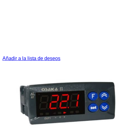
Añadir a la lista de deseos