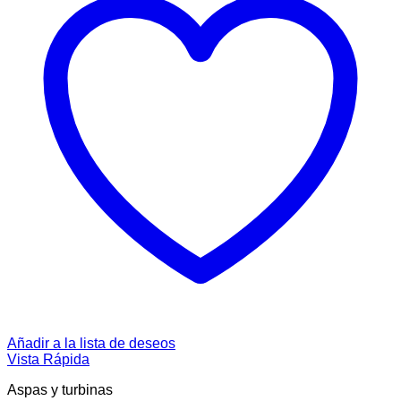
Añadir a la lista de deseos
Vista Rápida
Aspas y turbinas