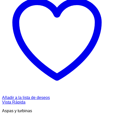
Añadir a la lista de deseos
Vista Rápida
Aspas y turbinas