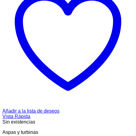
Añadir a la lista de deseos
Vista Rápida
Sin existencias
Aspas y turbinas