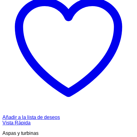
Añadir a la lista de deseos
Vista Rápida
Aspas y turbinas