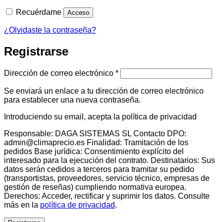
Recuérdame
Acceso
¿Olvidaste la contraseña?
Registrarse
Obligatorio
Dirección de correo electrónico
*
Se enviará un enlace a tu dirección de correo electrónico
para establecer una nueva contraseña.
Introduciendo su email, acepta la política de privacidad
Responsable: DAGA SISTEMAS SL Contacto DPO:
admin@climaprecio.es Finalidad: Tramitación de los
pedidos Base jurídica: Consentimiento explícito del
interesado para la ejecución del contrato. Destinatarios: Sus
datos serán cedidos a terceros para tramitar su pedido
(transportistas, proveedores, servicio técnico, empresas de
gestión de reseñas) cumpliendo normativa europea.
Derechos: Acceder, rectificar y suprimir los datos. Consulte
más en la
política de privacidad
.