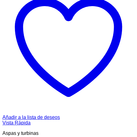
Añadir a la lista de deseos
Vista Rápida
Aspas y turbinas