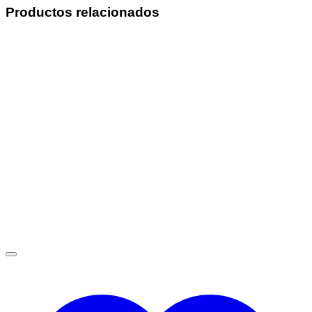
Productos relacionados