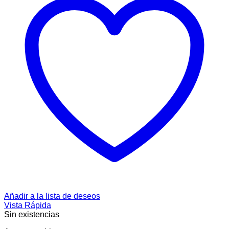
Añadir a la lista de deseos
Vista Rápida
Sin existencias