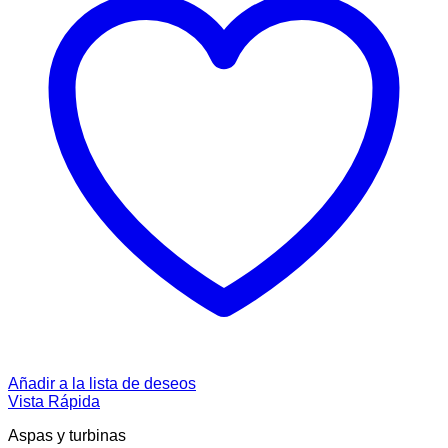
Añadir a la lista de deseos
Vista Rápida
Aspas y turbinas