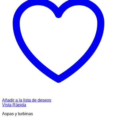
Añadir a la lista de deseos
Vista Rápida
Aspas y turbinas