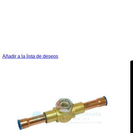
Añadir a la lista de deseos