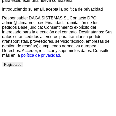
para establecer una nueva contraseña.
Introduciendo su email, acepta la política de privacidad
Responsable: DAGA SISTEMAS SL Contacto DPO:
admin@climaprecio.es Finalidad: Tramitación de los
pedidos Base jurídica: Consentimiento explícito del
interesado para la ejecución del contrato. Destinatarios: Sus
datos serán cedidos a terceros para tramitar su pedido
(transportistas, proveedores, servicio técnico, empresas de
gestión de reseñas) cumpliendo normativa europea.
Derechos: Acceder, rectificar y suprimir los datos. Consulte
más en la
política de privacidad
.
Registrarse