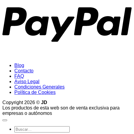
Blog
Contacto
FAQ
Aviso Legal
Condiciones Generales
Política de Cookies
Copyright 2026 ©
JD
Los productos de esta web son de venta exclusiva para
empresas o autónomos
Buscar
por: