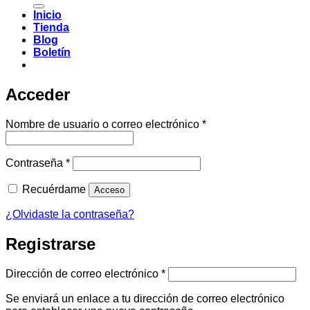
Inicio
Tienda
Blog
Boletín
Acceder
Obligatorio
Nombre de usuario o correo electrónico
*
Obligatorio
Contraseña
*
Recuérdame
Acceso
¿Olvidaste la contraseña?
Registrarse
Obligatorio
Dirección de correo electrónico
*
Se enviará un enlace a tu dirección de correo electrónico