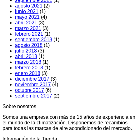
septiembre 2021
(1)
agosto 2021
(2)
junio 2021
(1)
mayo 2021
(4)
abril 2021
(3)
marzo 2021
(3)
febrero 2021
(1)
septiembre 2018
(1)
agosto 2018
(1)
julio 2018
(3)
abril 2018
(1)
marzo 2018
(1)
febrero 2018
(1)
enero 2018
(3)
diciembre 2017
(3)
noviembre 2017
(4)
octubre 2017
(6)
septiembre 2017
(2)
Sobre nosotros
Somos una empresa con más de 15 años de experiencia en
el mundo de la climatización. Disponemos de recambios
para todas las marcas de aire acondicionado del mercado.
Información de la Tienda