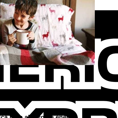
ca para ahorro de energía