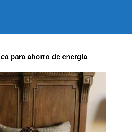
ca para ahorro de energía