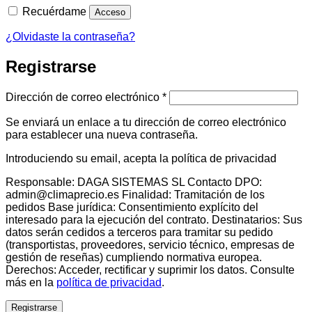
Recuérdame
Acceso
¿Olvidaste la contraseña?
Registrarse
Obligatorio
Dirección de correo electrónico
*
Se enviará un enlace a tu dirección de correo electrónico
para establecer una nueva contraseña.
Introduciendo su email, acepta la política de privacidad
Responsable: DAGA SISTEMAS SL Contacto DPO:
admin@climaprecio.es Finalidad: Tramitación de los
pedidos Base jurídica: Consentimiento explícito del
interesado para la ejecución del contrato. Destinatarios: Sus
datos serán cedidos a terceros para tramitar su pedido
(transportistas, proveedores, servicio técnico, empresas de
gestión de reseñas) cumpliendo normativa europea.
Derechos: Acceder, rectificar y suprimir los datos. Consulte
más en la
política de privacidad
.
Registrarse