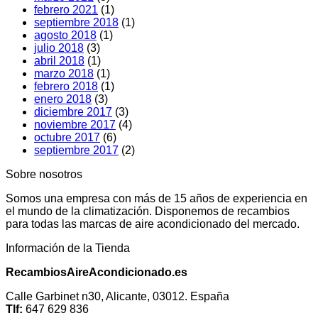
febrero 2021
(1)
septiembre 2018
(1)
agosto 2018
(1)
julio 2018
(3)
abril 2018
(1)
marzo 2018
(1)
febrero 2018
(1)
enero 2018
(3)
diciembre 2017
(3)
noviembre 2017
(4)
octubre 2017
(6)
septiembre 2017
(2)
Sobre nosotros
Somos una empresa con más de 15 años de experiencia en
el mundo de la climatización. Disponemos de recambios
para todas las marcas de aire acondicionado del mercado.
Información de la Tienda
RecambiosAireAcondicionado.es
Calle Garbinet n30, Alicante, 03012. España
Tlf:
647 629 836