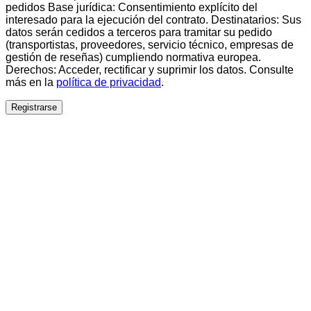
pedidos Base jurídica: Consentimiento explícito del
interesado para la ejecución del contrato. Destinatarios: Sus
datos serán cedidos a terceros para tramitar su pedido
(transportistas, proveedores, servicio técnico, empresas de
gestión de reseñas) cumpliendo normativa europea.
Derechos: Acceder, rectificar y suprimir los datos. Consulte
más en la
política de privacidad
.
Registrarse