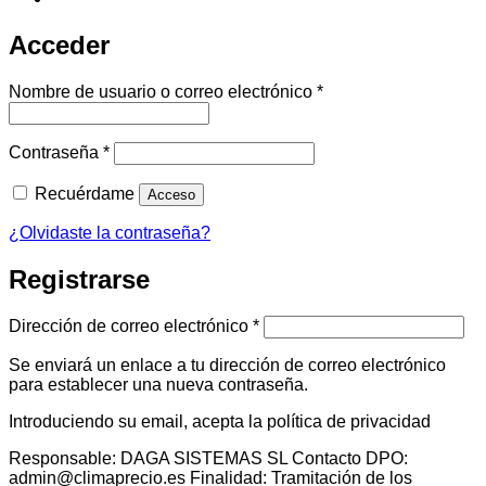
Acceder
Obligatorio
Nombre de usuario o correo electrónico
*
Obligatorio
Contraseña
*
Recuérdame
Acceso
¿Olvidaste la contraseña?
Registrarse
Obligatorio
Dirección de correo electrónico
*
Se enviará un enlace a tu dirección de correo electrónico
para establecer una nueva contraseña.
Introduciendo su email, acepta la política de privacidad
Responsable: DAGA SISTEMAS SL Contacto DPO:
admin@climaprecio.es Finalidad: Tramitación de los