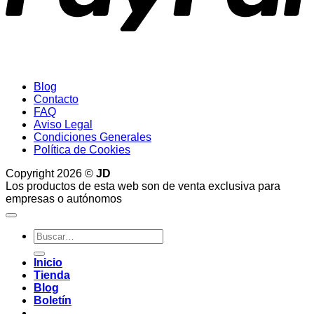
Blog
Contacto
FAQ
Aviso Legal
Condiciones Generales
Política de Cookies
Copyright 2026 ©
JD
Los productos de esta web son de venta exclusiva para
empresas o autónomos
Buscar
por:
Inicio
Tienda
Blog
Boletín