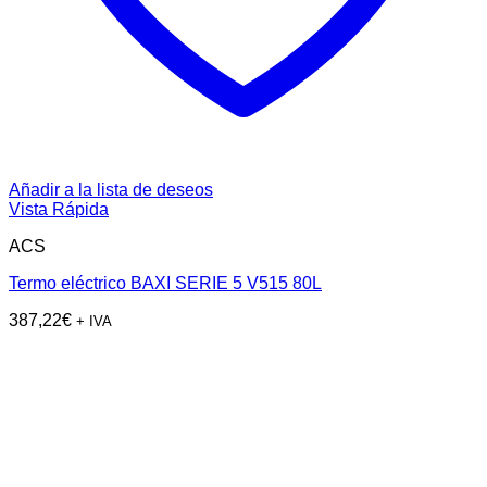
Añadir a la lista de deseos
Vista Rápida
ACS
Termo eléctrico BAXI SERIE 5 V515 80L
387,22
€
+ IVA