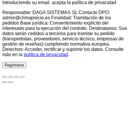
Introduciendo su email, acepta la política de privacidad
Responsable: DAGA SISTEMAS SL Contacto DPO:
admin@climaprecio.es Finalidad: Tramitación de los
pedidos Base jurídica: Consentimiento explícito del
interesado para la ejecución del contrato. Destinatarios: Sus
datos serán cedidos a terceros para tramitar su pedido
(transportistas, proveedores, servicio técnico, empresas de
gestión de reseñas) cumpliendo normativa europea.
Derechos: Acceder, rectificar y suprimir los datos. Consulte
más en la
política de privacidad
.
Registrarse