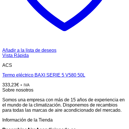
Añadir a la lista de deseos
Vista Rápida
ACS
Termo eléctrico BAXI SERIE 5 V580 50L
333,23
€
+ IVA
Sobre nosotros
Somos una empresa con más de 15 años de experiencia en
el mundo de la climatización. Disponemos de recambios
para todas las marcas de aire acondicionado del mercado.
Información de la Tienda