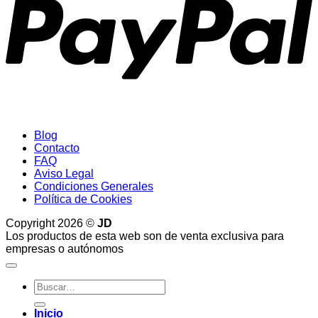
Blog
Contacto
FAQ
Aviso Legal
Condiciones Generales
Política de Cookies
Copyright 2026 ©
JD
Los productos de esta web son de venta exclusiva para
empresas o autónomos
Buscar
por:
Inicio