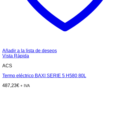
Añadir a la lista de deseos
Vista Rápida
ACS
Termo eléctrico BAXI SERIE 5 H580 80L
487,23
€
+ IVA