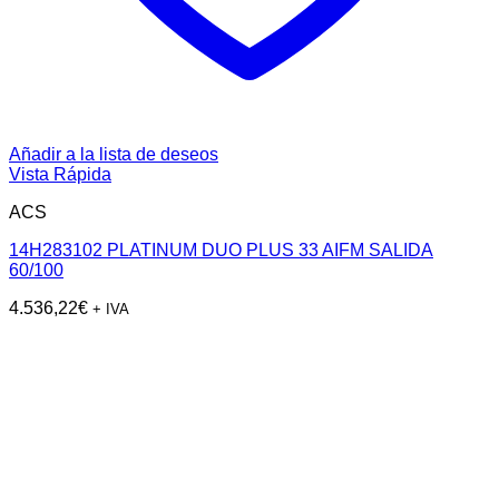
Añadir a la lista de deseos
Vista Rápida
ACS
14H283102 PLATINUM DUO PLUS 33 AIFM SALIDA
60/100
4.536,22
€
+ IVA