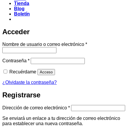
Tienda
Blog
Boletín
Acceder
Obligatorio
Nombre de usuario o correo electrónico
*
Obligatorio
Contraseña
*
Recuérdame
Acceso
¿Olvidaste la contraseña?
Registrarse
Obligatorio
Dirección de correo electrónico
*
Se enviará un enlace a tu dirección de correo electrónico
para establecer una nueva contraseña.