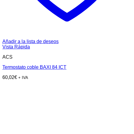
Añadir a la lista de deseos
Vista Rápida
ACS
Termostato coble BAXI 84 ICT
60,02
€
+ IVA