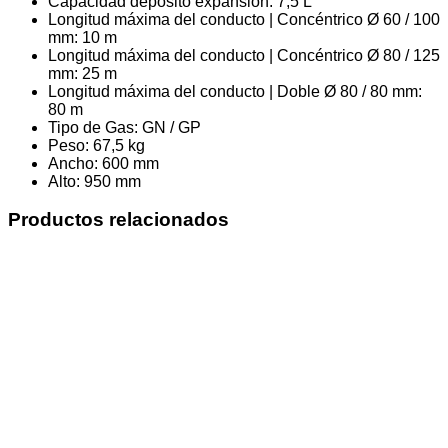
Capacidad depósito expansión: 7,5 L
Longitud máxima del conducto | Concéntrico Ø 60 / 100
mm: 10 m
Longitud máxima del conducto | Concéntrico Ø 80 / 125
mm: 25 m
Longitud máxima del conducto | Doble Ø 80 / 80 mm:
80 m
Tipo de Gas: GN / GP
Peso: 67,5 kg
Ancho: 600 mm
Alto: 950 mm
Productos relacionados