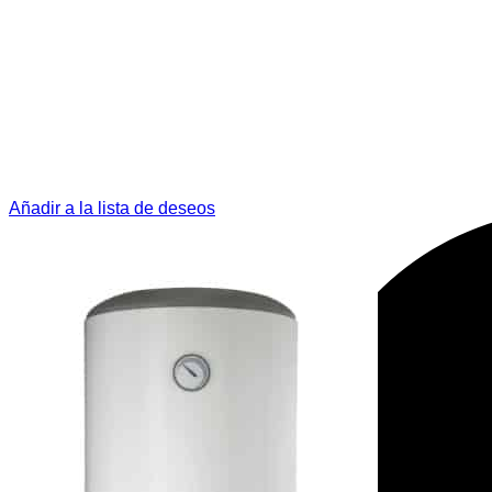
Añadir a la lista de deseos