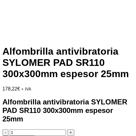
Alfombrilla antivibratoria
SYLOMER PAD SR110
300x300mm espesor 25mm
178,22
€
+ IVA
Alfombrilla antivibratoria SYLOMER
PAD SR110 300x300mm espesor
25mm
Alfombrilla