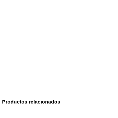
Productos relacionados