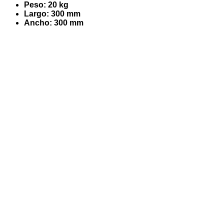
Peso: 20 kg
Largo: 300 mm
Ancho: 300 mm