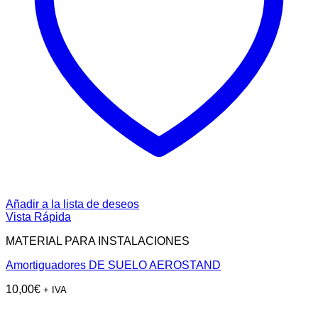
Añadir a la lista de deseos
Vista Rápida
MATERIAL PARA INSTALACIONES
Amortiguadores DE SUELO AEROSTAND
10,00
€
+ IVA