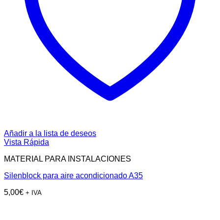
Añadir a la lista de deseos
Vista Rápida
MATERIAL PARA INSTALACIONES
Silenblock para aire acondicionado A35
5,00
€
+ IVA