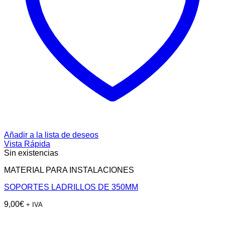
Añadir a la lista de deseos
Vista Rápida
Sin existencias
MATERIAL PARA INSTALACIONES
SOPORTES LADRILLOS DE 350MM
9,00
€
+ IVA