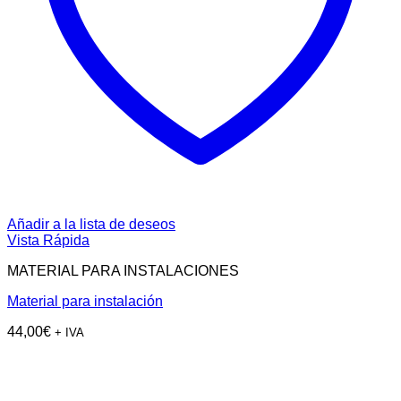
Añadir a la lista de deseos
Vista Rápida
MATERIAL PARA INSTALACIONES
Material para instalación
44,00
€
+ IVA