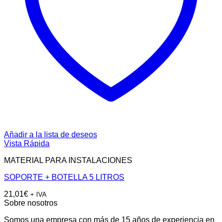
Añadir a la lista de deseos
Vista Rápida
MATERIAL PARA INSTALACIONES
SOPORTE + BOTELLA 5 LITROS
21,01
€
+ IVA
Sobre nosotros
Somos una empresa con más de 15 años de experiencia en