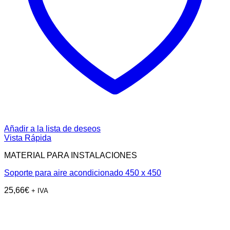
Añadir a la lista de deseos
Vista Rápida
MATERIAL PARA INSTALACIONES
Soporte para aire acondicionado 450 x 450
25,66
€
+ IVA