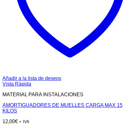
Añadir a la lista de deseos
Vista Rápida
MATERIAL PARA INSTALACIONES
AMORTIGUADORES DE MUELLES CARGA MAX 15
KILOS
12,00
€
+ IVA