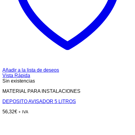
Añadir a la lista de deseos
Vista Rápida
Sin existencias
MATERIAL PARA INSTALACIONES
DEPOSITO AVISADOR 5 LITROS
56,32
€
+ IVA