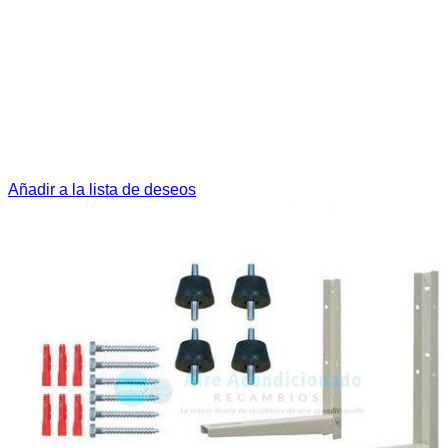
Añadir a la lista de deseos